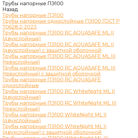
Трубы напорные ПЭ100
Назад
Трубы напорные ПЭ100
Трубы напорные однослойные ПЭ100 ГОСТ Р
70628.2-2023
Трубы напорные ПЭ100 RC AQUASAFE ML II
(двухслойные)
Трубы напорные ПЭ100 RC AQUASAFE ML II
(двухслойные) с защитной оболочкой
Трубы напорные ПЭ100 RC AQUASAFE ML III
(трёхслойные)
Трубы напорные ПЭ100 RC AQUASAFE ML III
(трёхслойные) с защитной оболочкой
Трубы напорные ПЭ100 RC AQUASAFE
однослойные
Трубы напорные ПЭ100 RC WhiteNight ML II
(двухслойные)
Трубы напорные ПЭ100 RC WhiteNight ML III
(трёхслойные)
Трубы напорные ПЭ100 WhiteNight ML II
(двухслойные)
Трубы напорные ПЭ100 WhiteNight ML II
(двухслойные) с защитной оболочкой