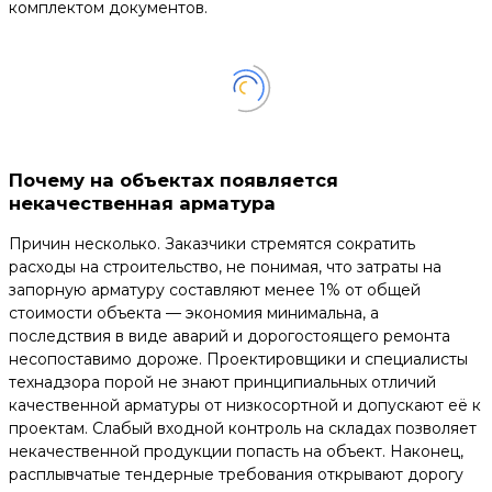
комплектом документов.
Почему на объектах появляется
некачественная арматура
Причин несколько. Заказчики стремятся сократить
расходы на строительство, не понимая, что затраты на
запорную арматуру составляют менее 1% от общей
стоимости объекта — экономия минимальна, а
последствия в виде аварий и дорогостоящего ремонта
несопоставимо дороже. Проектировщики и специалисты
технадзора порой не знают принципиальных отличий
качественной арматуры от низкосортной и допускают её к
проектам. Слабый входной контроль на складах позволяет
некачественной продукции попасть на объект. Наконец,
расплывчатые тендерные требования открывают дорогу