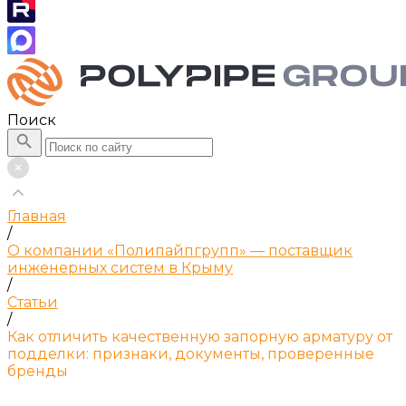
Поиск
Главная
/
О компании «Полипайпгрупп» — поставщик
инженерных систем в Крыму
/
Статьи
/
Как отличить качественную запорную арматуру от
подделки: признаки, документы, проверенные
бренды