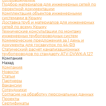
Подбор материалов для инженерных сетей по
проектной документации
Комплектация объектов инженерными
системами в Крыму
Доставка труб и материалов для инженерных
сетей по всему Крыму
Технические консультации по монтажу
инженерных трубопроводных систем
Коммерческие предложения за 1 день и
документы для госзакупок по 44-ФЗ
Статический расчёт канализационных
трубопроводов по стандарту ATV-DVWK-A 127
Компания
Назад
Компания
Новости
Статьи
Партнеры
Вакансии
Сотрудники
Согласие на обработку персональных данных
Проекты
Сертификаты