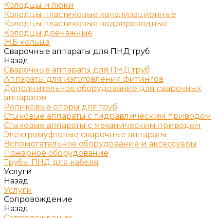
Колодцы и люки
Колодцы пластиковые канализационные
Колодцы пластиковые водопроводные
Колодцы дренажные
ЖБ кольца
Сварочные аппараты для ПНД труб
Назад
Сварочные аппараты для ПНД труб
Аппараты для изготовления фитингов
Дополнительное оборудование для сварочных
аппаратов
Роликовые опоры для труб
Стыковые аппараты с гидравлическим приводом
Стыковые аппараты с механическим приводом
Электромуфтовые сварочные аппараты
Вспомогательное оборудование и аксессуары
Пожарное оборудование
Трубы ПНД для кабеля
Услуги
Назад
Услуги
Сопровождение
Назад
Сопровождение