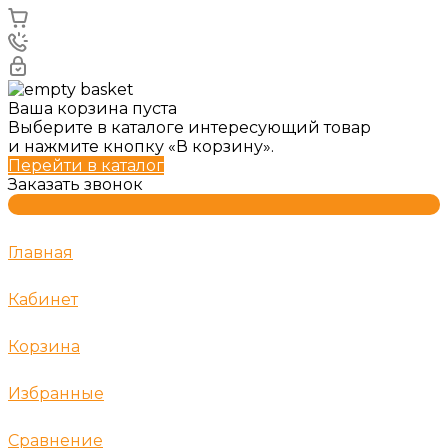
Ваша корзина пуста
Выберите в каталоге интересующий товар
и нажмите кнопку «В корзину».
Перейти в каталог
Заказать звонок
Главная
Кабинет
Корзина
Избранные
Сравнение