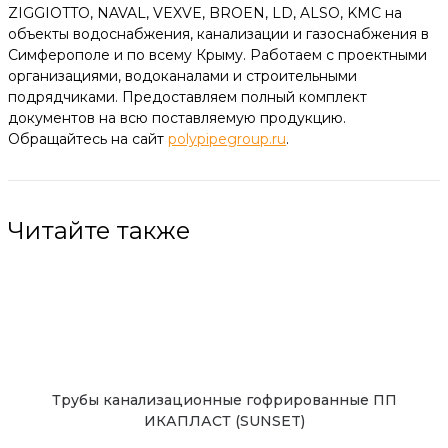
ZIGGIOTTO, NAVAL, VEXVE, BROEN, LD, ALSO, KMC на
объекты водоснабжения, канализации и газоснабжения в
Симферополе и по всему Крыму. Работаем с проектными
организациями, водоканалами и строительными
подрядчиками. Предоставляем полный комплект
документов на всю поставляемую продукцию.
Обращайтесь на сайт
polypipegroup.ru
.
Читайте также
Трубы канализационные гофрированные ПП
ИКАПЛАСТ (SUNSET)