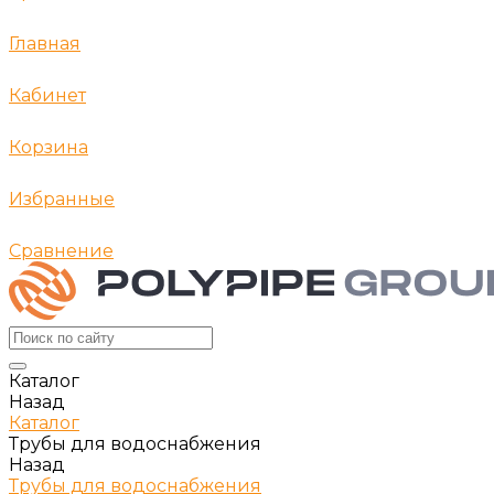
Главная
Кабинет
Корзина
Избранные
Сравнение
Каталог
Назад
Каталог
Трубы для водоснабжения
Назад
Трубы для водоснабжения