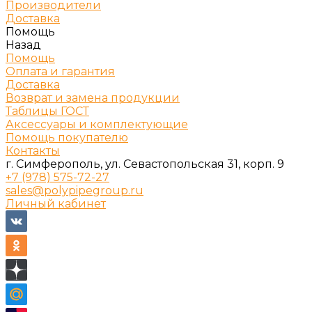
Производители
Доставка
Помощь
Назад
Помощь
Оплата и гарантия
Доставка
Возврат и замена продукции
Таблицы ГОСТ
Аксессуары и комплектующие
Помощь покупателю
Контакты
г. Симферополь, ул. Севастопольская 31, корп. 9
+7 (978) 575-72-27
sales@polypipegroup.ru
Личный кабинет