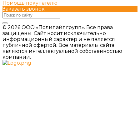
Помощь покупателю
Заказать звонок
© 2026 ООО «Полипайпгрупп». Все права
защищены. Сайт носит исключительно
информационный характер и не является
публичной офертой. Все материалы сайта
являются интеллектуальной собственностью
компании.