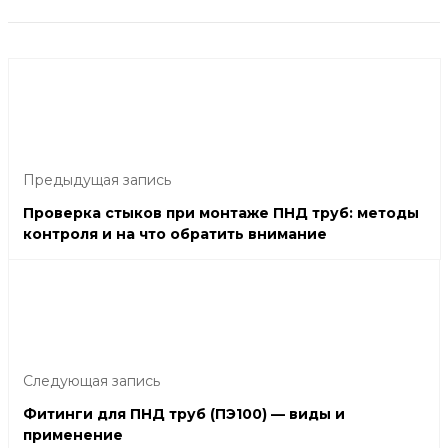
Предыдущая запись
Проверка стыков при монтаже ПНД труб: методы
контроля и на что обратить внимание
Следующая запись
Фитинги для ПНД труб (ПЭ100) — виды и
применение