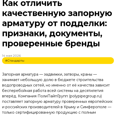
Как отличить
качественную запорную
арматуру от подделки:
признаки, документы,
проверенные бренды
14 мая 2026
#Стандарты
Запорная арматура — задвижки, затворы, краны —
занимает небольшую долю в бюджете строительства
водопроводных сетей, но именно от её качества зависит
бесперебойная работа всей системы на десятилетия
вперёд. Компания ПолиПайпГрупп (polypipegroup.ru)
поставляет запорную арматуру проверенных европейских
и российских производителей в Крыму и Симферополе —
только сертифицированную продукцию с полным