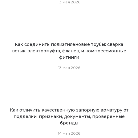
13 мая 2026
Как соединить полиэтиленовые трубы: сварка
встык, электромуфта, фланец и компрессионные
фитинги
13 мая 2026
Как отличить качественную запорную арматуру от
подделки: признаки, документы, проверенные
бренды
14 мая 2026