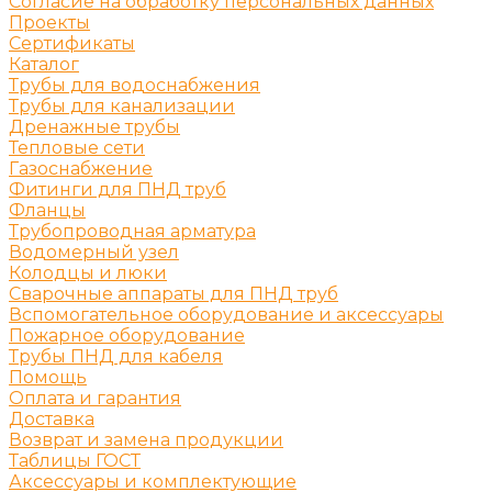
Согласие на обработку персональных данных
Проекты
Сертификаты
Каталог
Трубы для водоснабжения
Трубы для канализации
Дренажные трубы
Тепловые сети
Газоснабжение
Фитинги для ПНД труб
Фланцы
Трубопроводная арматура
Водомерный узел
Колодцы и люки
Сварочные аппараты для ПНД труб
Вспомогательное оборудование и аксессуары
Пожарное оборудование
Трубы ПНД для кабеля
Помощь
Оплата и гарантия
Доставка
Возврат и замена продукции
Таблицы ГОСТ
Аксессуары и комплектующие