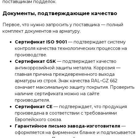
поставщикам подделок.
Документы, подтверждающие качество
Первое, что нужно запросить у поставщика — полный
комплект документов на арматуру.
Сертификат ISO 9001
— подтверждает систему
контроля качества технологических процессов на
производстве.
Сертификат GSK
— подтверждает качество
антикоррозийной защиты металла. Коррозия —
главная причина преждевременного выхода
арматуры из строя. Знак качества RAL–GZ 662
означает максимальную защиту покрытия. Проверить
наличие сертификата можно на сайте
производителя.
Сертификат CE
— подтверждает, что продукция
произведена в соответствии с требованиями
Европейского союза.
Гарантийное письмо завода-изготовителя
—
оформляется на фирменном бланке и подписывается