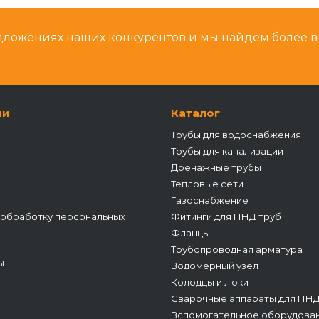
дложениях наших конкурентов и мы найдем более 
ии
Каталог
Трубы для водоснабжения
Трубы для канализации
Дренажные трубы
Тепловые сети
Газоснабжение
 обработку персональных
Фитинги для ПНД труб
Фланцы
Трубопроводная арматура
ы
Водомерный узел
Колодцы и люки
Сварочные аппараты для ПНД
Вспомогательное оборудован