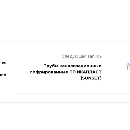
Следующая запись
 vs
Трубы канализационные
гофрированные ПП ИКАПЛАСТ
ого
(SUNSET)