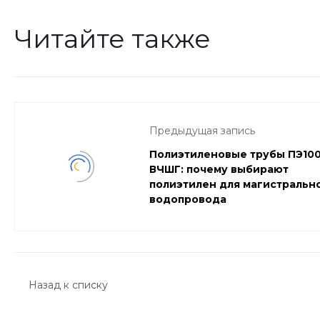
Читайте также
Предыдущая запись
Полиэтиленовые трубы ПЭ100
ВЧШГ: почему выбирают
полиэтилен для магистральн
водопровода
Назад к списку