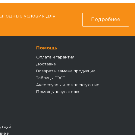
выгодные условия для
Подробнее
Помощь
Оплата и гарантия
Доставка
Возврат и замена продукции
Таблицы ГОСТ
Аксессуары и комплектующие
Помощь покупателю
 труб
ие и