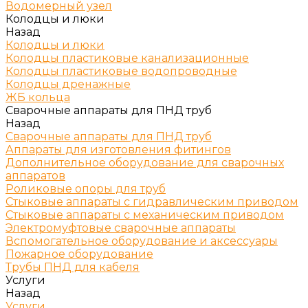
Водомерный узел
Колодцы и люки
Назад
Колодцы и люки
Колодцы пластиковые канализационные
Колодцы пластиковые водопроводные
Колодцы дренажные
ЖБ кольца
Сварочные аппараты для ПНД труб
Назад
Сварочные аппараты для ПНД труб
Аппараты для изготовления фитингов
Дополнительное оборудование для сварочных
аппаратов
Роликовые опоры для труб
Стыковые аппараты с гидравлическим приводом
Стыковые аппараты с механическим приводом
Электромуфтовые сварочные аппараты
Вспомогательное оборудование и аксессуары
Пожарное оборудование
Трубы ПНД для кабеля
Услуги
Назад
Услуги