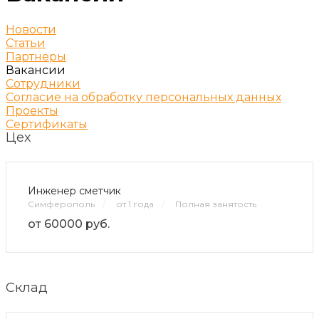
Новости
Статьи
Партнеры
Вакансии
Сотрудники
Согласие на обработку персональных данных
Проекты
Сертификаты
Цех
Инженер сметчик
Симферополь
/
от 1 года
/
Полная занятость
от 60000 руб.
Склад