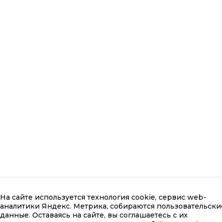
На сайте используется технология cookie, сервис web-
аналитики Яндекс. Метрика, собираются пользовательски
данные. Оставаясь на сайте, вы соглашаетесь с их