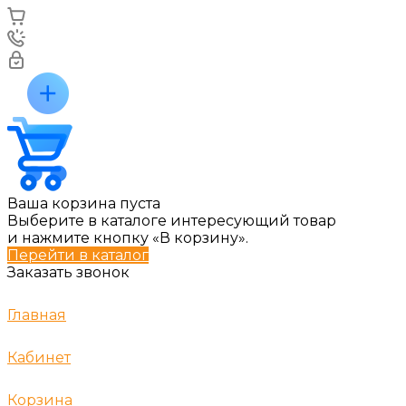
Ваша корзина пуста
Выберите в каталоге интересующий товар
и нажмите кнопку «В корзину».
Перейти в каталог
Заказать звонок
Главная
Кабинет
Корзина