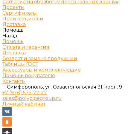
Согласие на обработку персональных данных
Проекты
Сертификаты
Производители
Доставка
Помощь
Назад
Помощь
Оплата и гарантия
Доставка
Возврат и замена продукции
Таблицы ГОСТ
Аксессуары и комплектующие
Помощь покупателю
Контакты
г. Симферополь, ул. Севастопольская 31, корп. 9
+7 (978) 575-72-27
sales@polypipegroup.ru
Личный кабинет