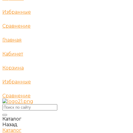
Избранные
Сравнение
Главная
Кабинет
Корзина
Избранные
Сравнение
Каталог
Назад
Каталог