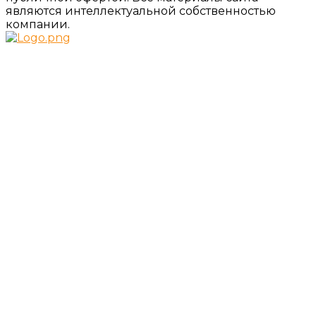
являются интеллектуальной собственностью
компании.