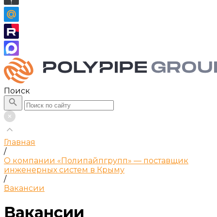
Поиск
Главная
/
О компании «Полипайпгрупп» — поставщик
инженерных систем в Крыму
/
Вакансии
Вакансии