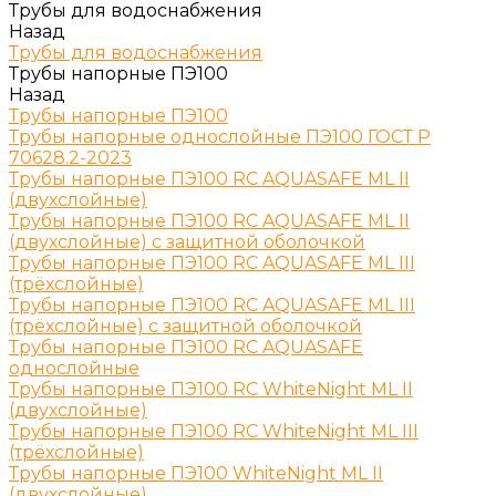
Трубы для водоснабжения
Назад
Трубы для водоснабжения
Трубы напорные ПЭ100
Назад
Трубы напорные ПЭ100
Трубы напорные однослойные ПЭ100 ГОСТ Р
70628.2-2023
Трубы напорные ПЭ100 RC AQUASAFE ML II
(двухслойные)
Трубы напорные ПЭ100 RC AQUASAFE ML II
(двухслойные) с защитной оболочкой
Трубы напорные ПЭ100 RC AQUASAFE ML III
(трёхслойные)
Трубы напорные ПЭ100 RC AQUASAFE ML III
(трёхслойные) с защитной оболочкой
Трубы напорные ПЭ100 RC AQUASAFE
однослойные
Трубы напорные ПЭ100 RC WhiteNight ML II
(двухслойные)
Трубы напорные ПЭ100 RC WhiteNight ML III
(трёхслойные)
Трубы напорные ПЭ100 WhiteNight ML II
(двухслойные)