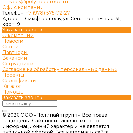
sales@polypipegroup.ru
Офис компании
Телефон:
+7 (978) 575-72-27
Адрес:
г. Симферополь, ул. Севастопольская 31,
корп. 9
Заказать звонок
О компании
Новости
Статьи
Партнеры
Вакансии
Сотрудники
Согласие на обработку персональных данных
Проекты
Сертификаты
Каталог
Помощь
Заказать звонок
© 2026 ООО «Полипайпгрупп». Все права
защищены. Сайт носит исключительно
информационный характер и не является
публичной офертой. Все материалы сайта