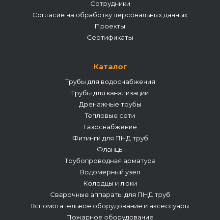
Сотрудники
Согласие на обработку персональных данных
Проекты
Сертификаты
Каталог
Трубы для водоснабжения
Трубы для канализации
Дренажные трубы
Тепловые сети
Газоснабжение
Фитинги для ПНД труб
Фланцы
Трубопроводная арматура
Водомерный узел
Колодцы и люки
Сварочные аппараты для ПНД труб
Вспомогательное оборудование и аксессуары
Пожарное оборудование