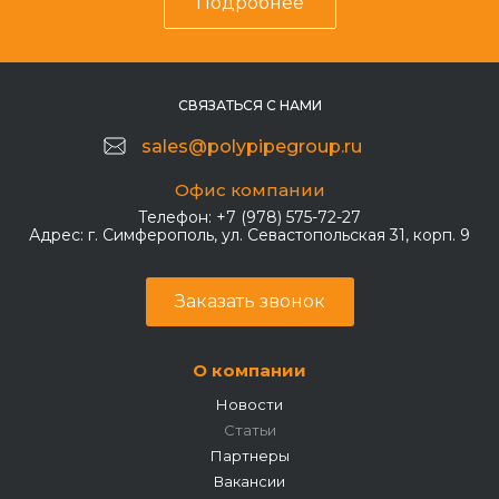
Подробнее
СВЯЗАТЬСЯ С НАМИ
sales@polypipegroup.ru
Офис компании
Телефон:
+7 (978) 575-72-27
Адрес:
г. Симферополь, ул. Севастопольская 31, корп. 9
Заказать звонок
О компании
Новости
Статьи
Партнеры
Вакансии