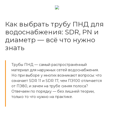
Как выбрать трубу ПНД для
водоснабжения: SDR, PN и
диаметр — всё что нужно
знать
Трубы ПНД — самый распространённый
материал для наружных сетей водоснабжения.
Но при выборе у многих возникают вопросы: что
означает SDR 11 и SDR 17, чем ПЭ100 отличается
от ПЭ80, и зачем на трубе синяя полоса?
Отвечаем по порядку — без лишней теории,
только то что нужно на практике.