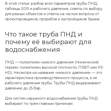
В этой статье: разбор всех параметров трубы ПНД,
таблицы SDR и рабочего давления, советы по выбору
для разных объектов и ответы на частые вопросы от
проектировщиков, прорабов и застройщиков Крыма.
Что такое труба ПНД и
почему её выбирают для
водоснабжения
ПНД — полиэтилен низкого давления (технический
термин: полиэтилен высокой плотности, ПЭВП или PE-
HD). Несмотря на название «низкого давления» — это
характеристика производственного процесса, а не
рабочего давления трубы. Трубы ПНД выдерживают
давление до 25 бар.
Для систем наружного водоснабжения трубы ПНД
выбирают по трём главным причинам: