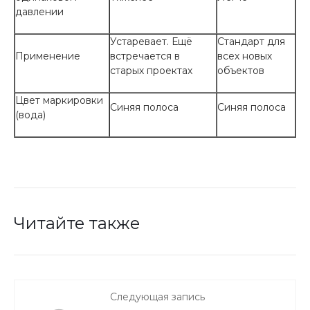
давлении
Устаревает. Ещё
Стандарт для
Применение
встречается в
всех новых
старых проектах
объектов
Цвет маркировки
Синяя полоса
Синяя полоса
(вода)
Читайте также
Следующая запись