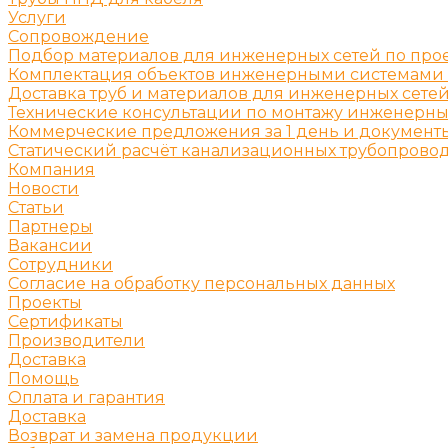
Услуги
Сопровождение
Подбор материалов для инженерных сетей по про
Комплектация объектов инженерными системами
Доставка труб и материалов для инженерных сете
Технические консультации по монтажу инженерны
Коммерческие предложения за 1 день и документы
Статический расчёт канализационных трубопровод
Компания
Новости
Статьи
Партнеры
Вакансии
Сотрудники
Согласие на обработку персональных данных
Проекты
Сертификаты
Производители
Доставка
Помощь
Оплата и гарантия
Доставка
Возврат и замена продукции