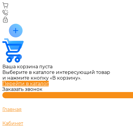
Ваша корзина пуста
Выберите в каталоге интересующий товар
и нажмите кнопку «В корзину».
Перейти в каталог
Заказать звонок
Главная
Кабинет