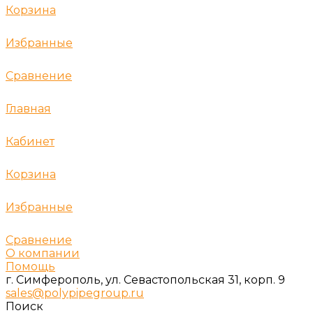
Корзина
Избранные
Сравнение
Главная
Кабинет
Корзина
Избранные
Сравнение
О компании
Помощь
г. Симферополь, ул. Севастопольская 31, корп. 9
sales@polypipegroup.ru
Поиск