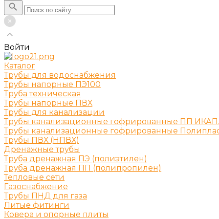
Войти
Каталог
Трубы для водоснабжения
Трубы напорные ПЭ100
Труба техническая
Трубы напорные ПВХ
Трубы для канализации
Трубы канализационные гофрированные ПП ИКА
Трубы канализационные гофрированные Полипла
Трубы ПВХ (НПВХ)
Дренажные трубы
Труба дренажная ПЭ (полиэтилен)
Труба дренажная ПП (полипропилен)
Тепловые сети
Газоснабжение
Трубы ПНД для газа
Литые фитинги
Ковера и опорные плиты