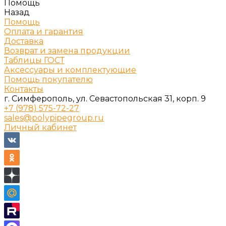
Помощь
Назад
Помощь
Оплата и гарантия
Доставка
Возврат и замена продукции
Таблицы ГОСТ
Аксессуары и комплектующие
Помощь покупателю
Контакты
г. Симферополь, ул. Севастопольская 31, корп. 9
+7 (978) 575-72-27
sales@polypipegroup.ru
Личный кабинет