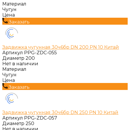
Материал
Чугун
Цена
Заказать
Задвижка чугунная 30ч6бр DN 200 PN 10 Китай
Артикул
PPG-ZDC-055
Диаметр
200
Нет в наличии
Материал
Чугун
Цена
Заказать
Задвижка чугунная 30ч6бр DN 250 PN 10 Китай
Артикул
PPG-ZDC-057
Диаметр
250
Нет в наличии