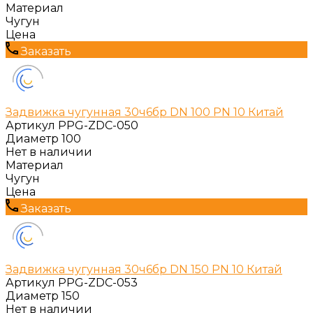
Материал
Чугун
Цена
Заказать
Задвижка чугунная 30ч6бр DN 100 PN 10 Китай
Артикул
PPG-ZDC-050
Диаметр
100
Нет в наличии
Материал
Чугун
Цена
Заказать
Задвижка чугунная 30ч6бр DN 150 PN 10 Китай
Артикул
PPG-ZDC-053
Диаметр
150
Нет в наличии