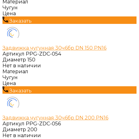
Материал
Чугун
Цена
Заказать
Задвижка чугунная 30ч6бр DN 150 PN16
Артикул
PPG-ZDC-054
Диаметр
150
Нет в наличии
Материал
Чугун
Цена
Заказать
Задвижка чугунная 30ч6бр DN 200 PN16
Артикул
PPG-ZDC-056
Диаметр
200
Нет в наличии