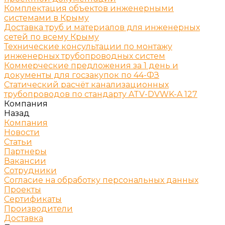
Комплектация объектов инженерными
системами в Крыму
Доставка труб и материалов для инженерных
сетей по всему Крыму
Технические консультации по монтажу
инженерных трубопроводных систем
Коммерческие предложения за 1 день и
документы для госзакупок по 44-ФЗ
Статический расчёт канализационных
трубопроводов по стандарту ATV-DVWK-A 127
Компания
Назад
Компания
Новости
Статьи
Партнеры
Вакансии
Сотрудники
Согласие на обработку персональных данных
Проекты
Сертификаты
Производители
Доставка