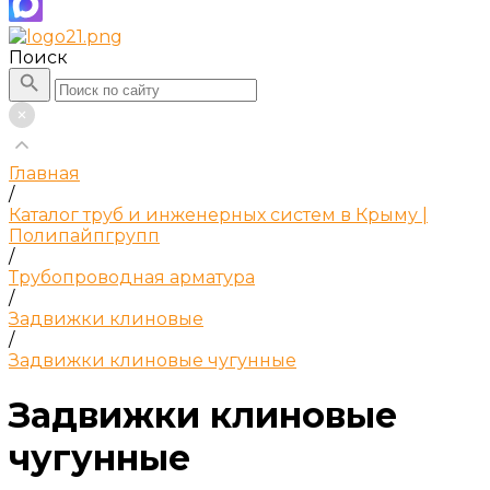
Поиск
Главная
/
Каталог труб и инженерных систем в Крыму |
Полипайпгрупп
/
Трубопроводная арматура
/
Задвижки клиновые
/
Задвижки клиновые чугунные
Задвижки клиновые
чугунные