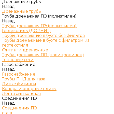
Дренажные трубы
Назад
Дренажные трубы
Труба дренажная ПЭ (полиэтилен)
Назад
Труба дренажная ПЭ (полиэтилен)
Геотекстиль (ДОРНИТ)
Трубы дренажные в бухте без фильтра
Трубы дренажные в бухте с фильтром из
геотекстиля
Фитинги дренажные
Труба дренажная ПП (полипропилен)
Тепловые сети
Газоснабжение
Назад
Газоснабжение
Трубы ПНД для газа
Литые фитинги
Ковера и опорные плиты
Лента сигнальная
Соединения ПЭ
Назад
Соединения ПЭ
сталь