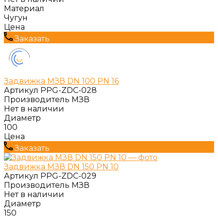
Материал
Чугун
Цена
Заказать
Задвижка МЗВ DN 100 PN 16
Артикул
PPG-ZDC-028
Производитель
МЗВ
Нет в наличии
Диаметр
100
Цена
Заказать
Задвижка МЗВ DN 150 PN 10
Артикул
PPG-ZDC-029
Производитель
МЗВ
Нет в наличии
Диаметр
150