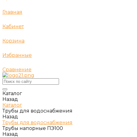
Главная
Кабинет
Корзина
Избранные
Сравнение
Каталог
Назад
Каталог
Трубы для водоснабжения
Назад
Трубы для водоснабжения
Трубы напорные ПЭ100
Назад