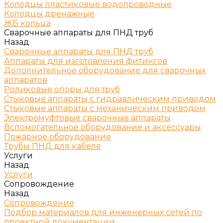
Колодцы пластиковые водопроводные
Колодцы дренажные
ЖБ кольца
Сварочные аппараты для ПНД труб
Назад
Сварочные аппараты для ПНД труб
Аппараты для изготовления фитингов
Дополнительное оборудование для сварочных
аппаратов
Роликовые опоры для труб
Стыковые аппараты с гидравлическим приводом
Стыковые аппараты с механическим приводом
Электромуфтовые сварочные аппараты
Вспомогательное оборудование и аксессуары
Пожарное оборудование
Трубы ПНД для кабеля
Услуги
Назад
Услуги
Сопровождение
Назад
Сопровождение
Подбор материалов для инженерных сетей по
проектной документации