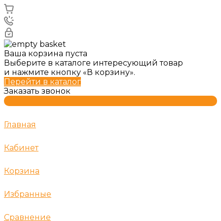
Ваша корзина пуста
Выберите в каталоге интересующий товар
и нажмите кнопку «В корзину».
Перейти в каталог
Заказать звонок
Главная
Кабинет
Корзина
Избранные
Сравнение