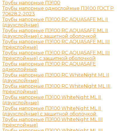
Трубы напорные ПЭ100
Трубы напорные однослойные ПЭ100 ГОСТ Р
70628.2-2023
Трубы напорные ПЭ100 RC AQUASAFE ML II
(двухслойные)
Трубы напорные ПЭ100 RC AQUASAFE ML II
(двухслойные) с защитной оболочкой
Трубы напорные ПЭ100 RC AQUASAFE ML III
(трёхслойные)
Трубы напорные ПЭ100 RC AQUASAFE ML III
(трёхслойные) с защитной оболочкой
Трубы напорные ПЭ100 RC AQUASAFE
однослойные
Трубы напорные ПЭ100 RC WhiteNight ML II
(двухслойные)
Трубы напорные ПЭ100 RC WhiteNight ML III
(трёхслойные)
Трубы напорные ПЭ100 WhiteNight ML II
(двухслойные)
Трубы напорные ПЭ100 WhiteNight ML II
(двухслойные) с защитной оболочкой
Трубы напорные ПЭ100 WhiteNight ML III
(трёхслойные)
Трубы напорные ПЭ100 WhiteNight ML III