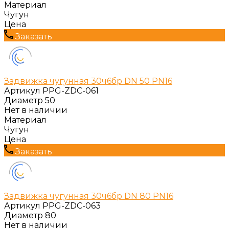
Материал
Чугун
Цена
Заказать
Задвижка чугунная 30ч6бр DN 50 PN16
Артикул
PPG-ZDC-061
Диаметр
50
Нет в наличии
Материал
Чугун
Цена
Заказать
Задвижка чугунная 30ч6бр DN 80 PN16
Артикул
PPG-ZDC-063
Диаметр
80
Нет в наличии