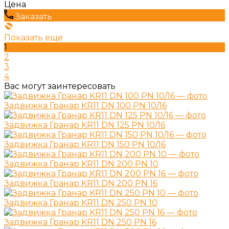
Цена
Заказать
Показать еще
1
2
3
4
Вас могут заинтересовать
Задвижка Гранар KR11 DN 100 PN 10/16
Задвижка Гранар KR11 DN 125 PN 10/16
Задвижка Гранар KR11 DN 150 PN 10/16
Задвижка Гранар KR11 DN 200 PN 10
Задвижка Гранар KR11 DN 200 PN 16
Задвижка Гранар KR11 DN 250 PN 10
Задвижка Гранар KR11 DN 250 PN 16