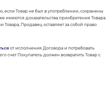
, если Товар не был в употреблении, сохранены
акже имеются доказательства приобретения Товара
и Товара, Продавец оставляет за собой право
ться
от исполнения Договора и потребовать
его счет Покупатель должен возвратить Товар с