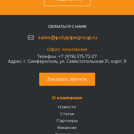
СВЯЗАТЬСЯ С НАМИ
sales@polypipegroup.ru
Офис компании
Телефон:
+7 (978) 575-72-27
Адрес:
г. Симферополь, ул. Севастопольская 31, корп. 9
Заказать звонок
О компании
Новости
Статьи
Партнеры
Вакансии