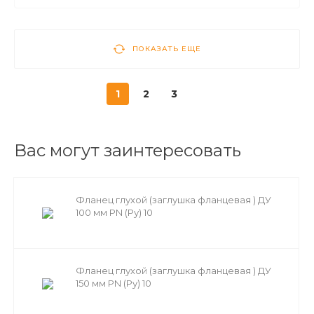
ПОКАЗАТЬ ЕЩЕ
1
2
3
Вас могут заинтересовать
Фланец глухой (заглушка фланцевая ) ДУ
100 мм PN (Ру) 10
Фланец глухой (заглушка фланцевая ) ДУ
150 мм PN (Ру) 10