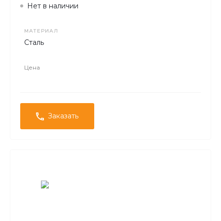
Нет в наличии
МАТЕРИАЛ
Сталь
Цена
Заказать