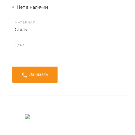
Нет в наличии
МАТЕРИАЛ
Сталь
Цена
Заказать