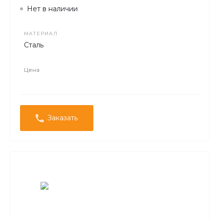
Нет в наличии
МАТЕРИАЛ
Сталь
Цена
Заказать