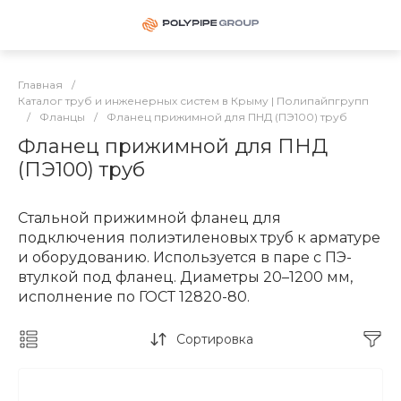
Главная
/
Каталог труб и инженерных систем в Крыму | Полипайпгрупп
/
Фланцы
/
Фланец прижимной для ПНД (ПЭ100) труб
Фланец прижимной для ПНД
(ПЭ100) труб
Стальной прижимной фланец для
подключения полиэтиленовых труб к арматуре
и оборудованию. Используется в паре с ПЭ-
втулкой под фланец. Диаметры 20–1200 мм,
исполнение по ГОСТ 12820-80.
Сортировка