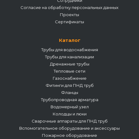
Сотрудники
Согласие на обработку персональных данных
Проекты
Сертификаты
Каталог
Трубы для водоснабжения
Трубы для канализации
Дренажные трубы
Тепловые сети
Газоснабжение
Фитинги для ПНД труб
Фланцы
Трубопроводная арматура
Водомерный узел
Колодцы и люки
Сварочные аппараты для ПНД труб
Вспомогательное оборудование и аксессуары
Пожарное оборудование