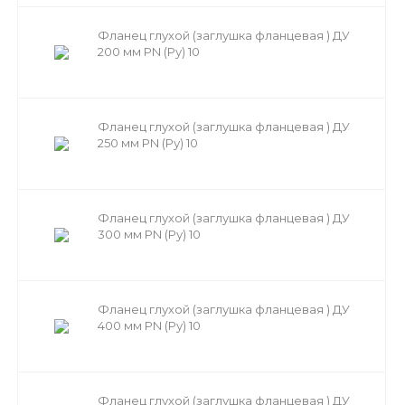
Фланец глухой (заглушка фланцевая ) ДУ
200 мм PN (Ру) 10
Фланец глухой (заглушка фланцевая ) ДУ
250 мм PN (Ру) 10
Фланец глухой (заглушка фланцевая ) ДУ
300 мм PN (Ру) 10
Фланец глухой (заглушка фланцевая ) ДУ
400 мм PN (Ру) 10
Фланец глухой (заглушка фланцевая ) ДУ