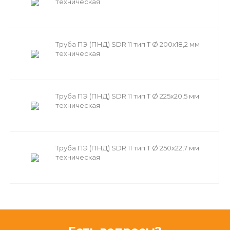
техническая
Труба ПЭ (ПНД) SDR 11 тип Т Ø 200х18,2 мм
техническая
Труба ПЭ (ПНД) SDR 11 тип Т Ø 225х20,5 мм
техническая
Труба ПЭ (ПНД) SDR 11 тип Т Ø 250х22,7 мм
техническая