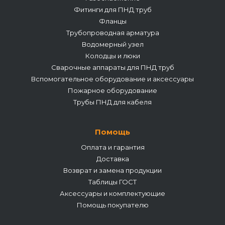
Фитинги для ПНД труб
Фланцы
Трубопроводная арматура
Водомерный узел
Колодцы и люки
Сварочные аппараты для ПНД труб
Вспомогательное оборудование и аксессуары
Пожарное оборудование
Трубы ПНД для кабеля
Помощь
Оплата и гарантия
Доставка
Возврат и замена продукции
Таблицы ГОСТ
Аксессуары и комплектующие
Помощь покупателю