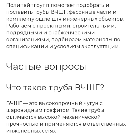
Полипайпгрупп помогает подобрать и
поставить трубы ВЧШГ, фасонные части и
комплектующие для инженерных объектов.
Работаем с проектными, строительными,
подрядными и снабженческими
организациями, подбираем материалы по
спецификации и условиям эксплуатации.
Частые вопросы
Что такое труба ВЧШГ?
ВЧШГ — это высокопрочный чугун с
шаровидным графитом. Такие трубы
отличаются высокой механической
прочностью и применяются в ответственных
инженерных сетях.