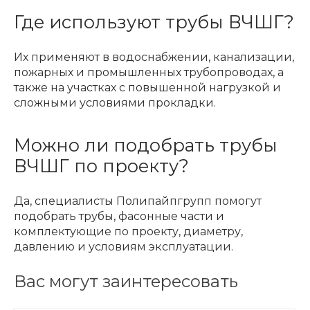
Где используют трубы ВЧШГ?
Их применяют в водоснабжении, канализации,
пожарных и промышленных трубопроводах, а
также на участках с повышенной нагрузкой и
сложными условиями прокладки.
Можно ли подобрать трубы
ВЧШГ по проекту?
Да, специалисты Полипайпгрупп помогут
подобрать трубы, фасонные части и
комплектующие по проекту, диаметру,
давлению и условиям эксплуатации.
Вас могут заинтересовать