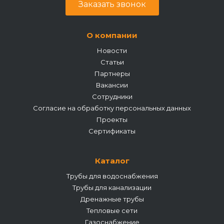
Заказать звонок
О компании
Новости
Статьи
Партнеры
Вакансии
Сотрудники
Согласие на обработку персональных данных
Проекты
Сертификаты
Каталог
Трубы для водоснабжения
Трубы для канализации
Дренажные трубы
Тепловые сети
Газоснабжение