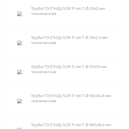
Труба ПЭ (ПНД) SDR 11 тип Т Ø 20х2 мм
техническая
Труба ПЭ (ПНД) SDR 11 тип Т Ø 25х2,3 мм
техническая
Труба ПЭ (ПНД) SDR 11 тип Т Ø 110х10 мм
техническая
Труба ПЭ (ПНД) SDR 11 тип Т Ø 160х14,6 мм
техническая
Труба ПЭ (ПНД) SDR 11 тип Т Ø 180х16,4 мм