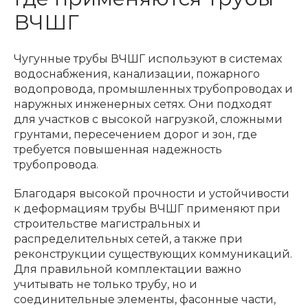
ВЧШГ
Чугунные трубы ВЧШГ используют в системах
водоснабжения, канализации, пожарного
водопровода, промышленных трубопроводах и
наружных инженерных сетях. Они подходят
для участков с высокой нагрузкой, сложными
грунтами, пересечением дорог и зон, где
требуется повышенная надежность
трубопровода.
Благодаря высокой прочности и устойчивости
к деформациям трубы ВЧШГ применяют при
строительстве магистральных и
распределительных сетей, а также при
реконструкции существующих коммуникаций.
Для правильной комплектации важно
учитывать не только трубу, но и
соединительные элементы, фасонные части,