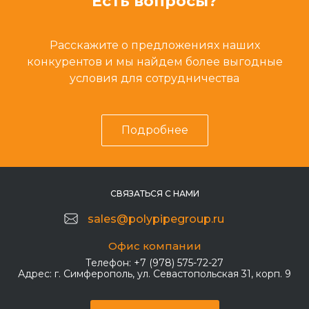
Есть вопросы?
Расскажите о предложениях наших
конкурентов и мы найдем более выгодные
условия для сотрудничества
Подробнее
СВЯЗАТЬСЯ С НАМИ
sales@polypipegroup.ru
Офис компании
Телефон:
+7 (978) 575-72-27
Адрес:
г. Симферополь, ул. Севастопольская 31, корп. 9