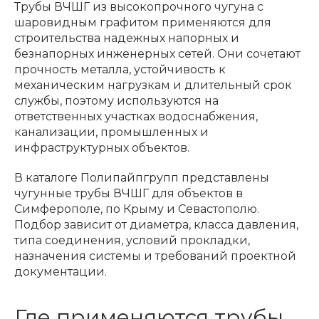
Трубы ВЧШГ из высокопрочного чугуна с
шаровидным графитом применяются для
строительства надежных напорных и
безнапорных инженерных сетей. Они сочетают
прочность металла, устойчивость к
механическим нагрузкам и длительный срок
службы, поэтому используются на
ответственных участках водоснабжения,
канализации, промышленных и
инфраструктурных объектов.
В каталоге Полипайпгрупп представлены
чугунные трубы ВЧШГ для объектов в
Симферополе, по Крыму и Севастополю.
Подбор зависит от диаметра, класса давления,
типа соединения, условий прокладки,
назначения системы и требований проектной
документации.
Где применяются трубы