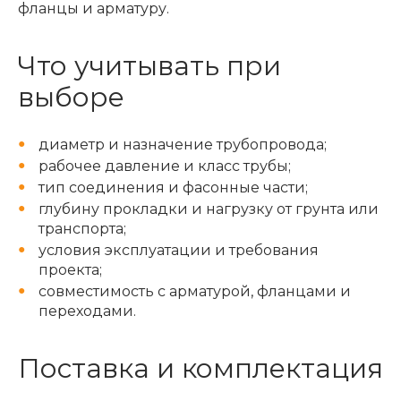
фланцы и арматуру.
Что учитывать при
выборе
диаметр и назначение трубопровода;
рабочее давление и класс трубы;
тип соединения и фасонные части;
глубину прокладки и нагрузку от грунта или
транспорта;
условия эксплуатации и требования
проекта;
совместимость с арматурой, фланцами и
переходами.
Поставка и комплектация