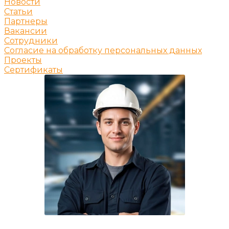
Новости
Статьи
Партнеры
Вакансии
Сотрудники
Согласие на обработку персональных данных
Проекты
Сертификаты