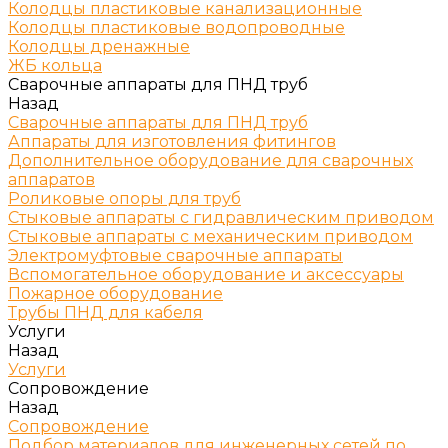
Колодцы пластиковые канализационные
Колодцы пластиковые водопроводные
Колодцы дренажные
ЖБ кольца
Сварочные аппараты для ПНД труб
Назад
Сварочные аппараты для ПНД труб
Аппараты для изготовления фитингов
Дополнительное оборудование для сварочных
аппаратов
Роликовые опоры для труб
Стыковые аппараты с гидравлическим приводом
Стыковые аппараты с механическим приводом
Электромуфтовые сварочные аппараты
Вспомогательное оборудование и аксессуары
Пожарное оборудование
Трубы ПНД для кабеля
Услуги
Назад
Услуги
Сопровождение
Назад
Сопровождение
Подбор материалов для инженерных сетей по