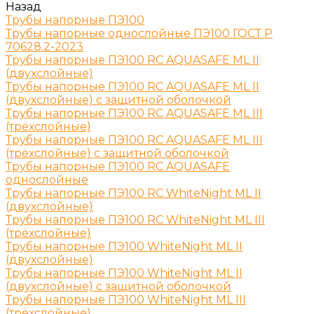
Назад
Трубы напорные ПЭ100
Трубы напорные однослойные ПЭ100 ГОСТ Р
70628.2-2023
Трубы напорные ПЭ100 RC AQUASAFE ML II
(двухслойные)
Трубы напорные ПЭ100 RC AQUASAFE ML II
(двухслойные) с защитной оболочкой
Трубы напорные ПЭ100 RC AQUASAFE ML III
(трёхслойные)
Трубы напорные ПЭ100 RC AQUASAFE ML III
(трёхслойные) с защитной оболочкой
Трубы напорные ПЭ100 RC AQUASAFE
однослойные
Трубы напорные ПЭ100 RC WhiteNight ML II
(двухслойные)
Трубы напорные ПЭ100 RC WhiteNight ML III
(трёхслойные)
Трубы напорные ПЭ100 WhiteNight ML II
(двухслойные)
Трубы напорные ПЭ100 WhiteNight ML II
(двухслойные) с защитной оболочкой
Трубы напорные ПЭ100 WhiteNight ML III
(трёхслойные)