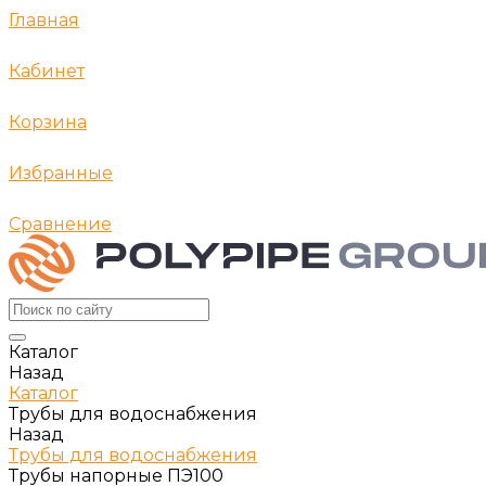
Главная
Кабинет
Корзина
Избранные
Сравнение
Каталог
Назад
Каталог
Трубы для водоснабжения
Назад
Трубы для водоснабжения
Трубы напорные ПЭ100