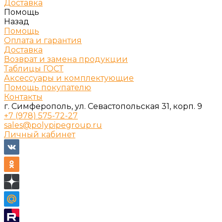
Доставка
Помощь
Назад
Помощь
Оплата и гарантия
Доставка
Возврат и замена продукции
Таблицы ГОСТ
Аксессуары и комплектующие
Помощь покупателю
Контакты
г. Симферополь, ул. Севастопольская 31, корп. 9
+7 (978) 575-72-27
sales@polypipegroup.ru
Личный кабинет