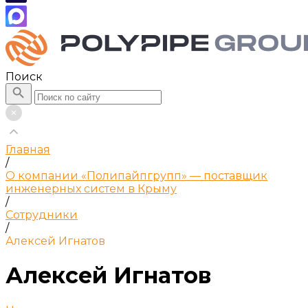
Поиск
Главная
/
О компании «Полипайпгрупп» — поставщик
инженерных систем в Крыму
/
Сотрудники
/
Алексей Игнатов
Алексей Игнатов