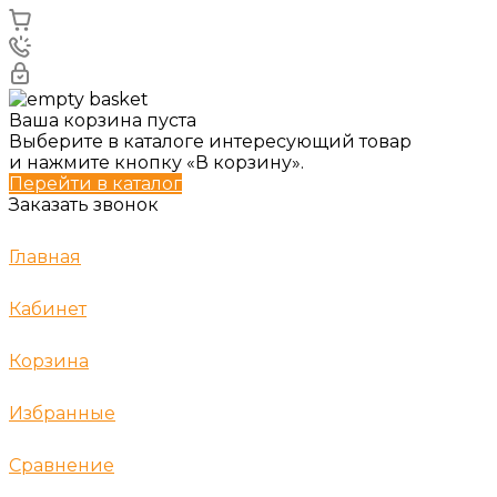
Ваша корзина пуста
Выберите в каталоге интересующий товар
и нажмите кнопку «В корзину».
Перейти в каталог
Заказать звонок
Главная
Кабинет
Корзина
Избранные
Сравнение