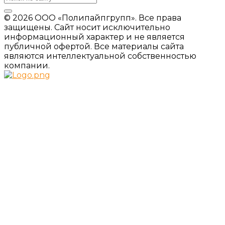
© 2026 ООО «Полипайпгрупп». Все права
защищены. Сайт носит исключительно
информационный характер и не является
публичной офертой. Все материалы сайта
являются интеллектуальной собственностью
компании.