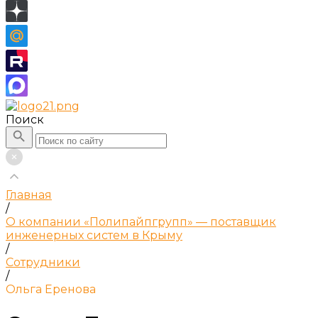
Поиск
Главная
/
О компании «Полипайпгрупп» — поставщик
инженерных систем в Крыму
/
Сотрудники
/
Ольга Еренова