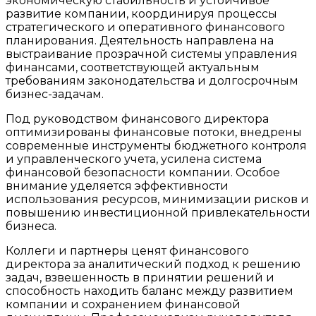
экономическую стабильность и устойчивое
развитие компании, координируя процессы
стратегического и оперативного финансового
планирования. Деятельность направлена на
выстраивание прозрачной системы управления
финансами, соответствующей актуальным
требованиям законодательства и долгосрочным
бизнес-задачам.
Под руководством финансового директора
оптимизированы финансовые потоки, внедрены
современные инструменты бюджетного контроля
и управленческого учета, усилена система
финансовой безопасности компании. Особое
внимание уделяется эффективности
использования ресурсов, минимизации рисков и
повышению инвестиционной привлекательности
бизнеса.
Коллеги и партнеры ценят финансового
директора за аналитический подход к решению
задач, взвешенность в принятии решений и
способность находить баланс между развитием
компании и сохранением финансовой