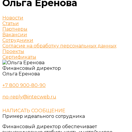
Ольга Еренова
Новости
Статьи
Партнеры
Вакансии
Сотрудники
Согласие на обработку персональных данных
Проекты
Сертификаты
Финансовый директор
Ольга Еренова
+7 800 900-80-90
no-reply@intecweb.ru
НАПИСАТЬ СООБЩЕНИЕ
Пример идеального сотрудника
Финансовый директор обеспечивает