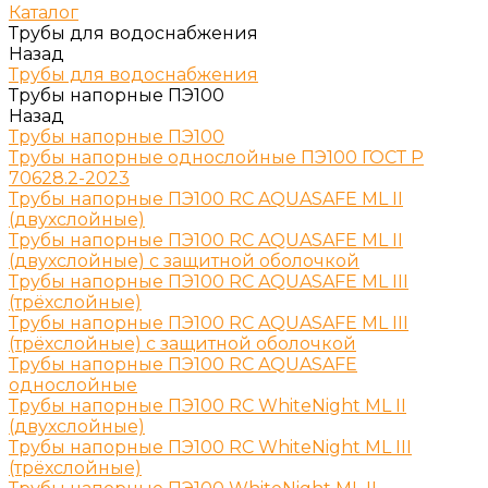
Каталог
Трубы для водоснабжения
Назад
Трубы для водоснабжения
Трубы напорные ПЭ100
Назад
Трубы напорные ПЭ100
Трубы напорные однослойные ПЭ100 ГОСТ Р
70628.2-2023
Трубы напорные ПЭ100 RC AQUASAFE ML II
(двухслойные)
Трубы напорные ПЭ100 RC AQUASAFE ML II
(двухслойные) с защитной оболочкой
Трубы напорные ПЭ100 RC AQUASAFE ML III
(трёхслойные)
Трубы напорные ПЭ100 RC AQUASAFE ML III
(трёхслойные) с защитной оболочкой
Трубы напорные ПЭ100 RC AQUASAFE
однослойные
Трубы напорные ПЭ100 RC WhiteNight ML II
(двухслойные)
Трубы напорные ПЭ100 RC WhiteNight ML III
(трёхслойные)