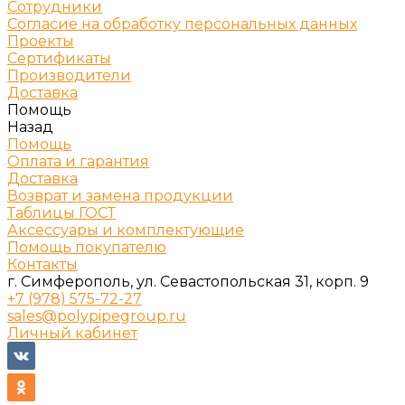
Сотрудники
Согласие на обработку персональных данных
Проекты
Сертификаты
Производители
Доставка
Помощь
Назад
Помощь
Оплата и гарантия
Доставка
Возврат и замена продукции
Таблицы ГОСТ
Аксессуары и комплектующие
Помощь покупателю
Контакты
г. Симферополь, ул. Севастопольская 31, корп. 9
+7 (978) 575-72-27
sales@polypipegroup.ru
Личный кабинет