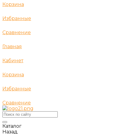
Корзина
Избранные
Сравнение
Главная
Кабинет
Корзина
Избранные
Сравнение
Каталог
Назад