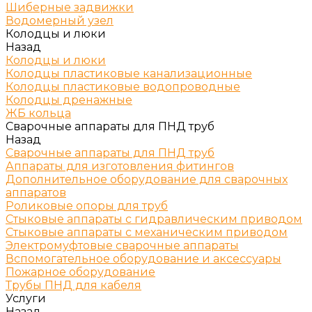
Шиберные задвижки
Водомерный узел
Колодцы и люки
Назад
Колодцы и люки
Колодцы пластиковые канализационные
Колодцы пластиковые водопроводные
Колодцы дренажные
ЖБ кольца
Сварочные аппараты для ПНД труб
Назад
Сварочные аппараты для ПНД труб
Аппараты для изготовления фитингов
Дополнительное оборудование для сварочных
аппаратов
Роликовые опоры для труб
Стыковые аппараты с гидравлическим приводом
Стыковые аппараты с механическим приводом
Электромуфтовые сварочные аппараты
Вспомогательное оборудование и аксессуары
Пожарное оборудование
Трубы ПНД для кабеля
Услуги
Назад