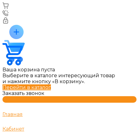
Ваша корзина пуста
Выберите в каталоге интересующий товар
и нажмите кнопку «В корзину».
Перейти в каталог
Заказать звонок
Главная
Кабинет