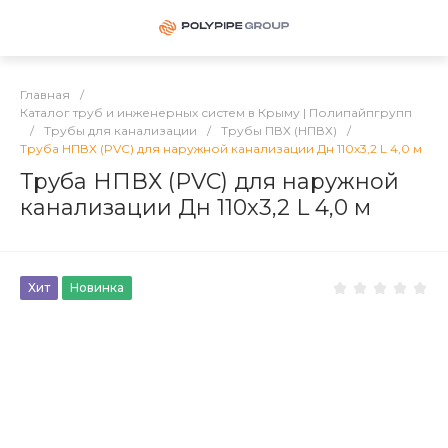
Главная
/
Каталог труб и инженерных систем в Крыму | Полипайпгрупп
/
Трубы для канализации
/
Трубы ПВХ (НПВХ)
/
Труба НПВХ (PVC) для наружной канализации Дн 110х3,2 L 4,0 м
Труба НПВХ (PVC) для наружной
канализации Дн 110х3,2 L 4,0 м
Хит
Новинка