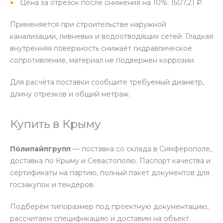
Цена за отрезок после снижения на 10%: 1507,21 ₽.
Применяется при строительстве наружной
канализации, ливневых и водоотводящих сетей. Гладкая
внутренняя поверхность снижает гидравлическое
сопротивление, материал не подвержен коррозии.
Для расчёта поставки сообщите требуемый диаметр,
длину отрезков и общий метраж.
Купить в Крыму
Полипайпгрупп
— поставка со склада в Симферополе,
доставка по Крыму и Севастополю. Паспорт качества и
сертификаты на партию, полный пакет документов для
госзакупок и тендеров.
Подберём типоразмер под проектную документацию,
рассчитаем спецификацию и доставим на объект.