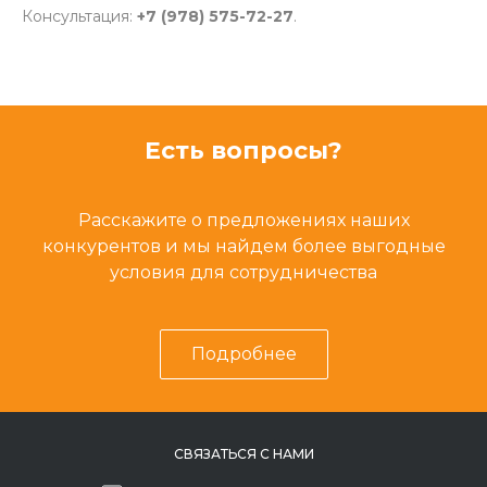
Консультация:
+7 (978) 575-72-27
.
Есть вопросы?
Расскажите о предложениях наших
конкурентов и мы найдем более выгодные
условия для сотрудничества
Подробнее
СВЯЗАТЬСЯ С НАМИ