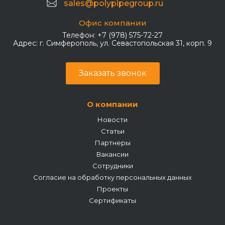
sales@polypipegroup.ru
Офис компании
Телефон:
+7 (978) 575-72-27
Адрес:
г. Симферополь, ул. Севастопольская 31, корп. 9
Заказать звонок
О компании
Новости
Статьи
Партнеры
Вакансии
Сотрудники
Согласие на обработку персональных данных
Проекты
Сертификаты