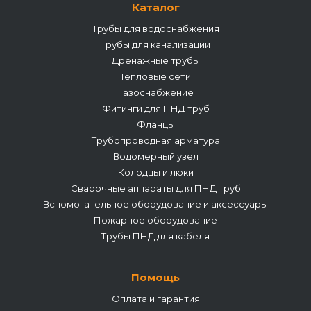
Каталог
Трубы для водоснабжения
Трубы для канализации
Дренажные трубы
Тепловые сети
Газоснабжение
Фитинги для ПНД труб
Фланцы
Трубопроводная арматура
Водомерный узел
Колодцы и люки
Сварочные аппараты для ПНД труб
Вспомогательное оборудование и аксессуары
Пожарное оборудование
Трубы ПНД для кабеля
Помощь
Оплата и гарантия