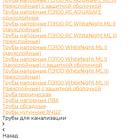
Трубы напорные ПЭ100 RC AQUASAFE ML III
(трёхслойные) с защитной оболочкой
Трубы напорные ПЭ100 RC AQUASAFE
однослойные
Трубы напорные ПЭ100 RC WhiteNight ML II
(двухслойные)
Трубы напорные ПЭ100 RC WhiteNight ML III
(трёхслойные)
Трубы напорные ПЭ100 WhiteNight ML II
(двухслойные)
Трубы напорные ПЭ100 WhiteNight ML II
(двухслойные) с защитной оболочкой
Трубы напорные ПЭ100 WhiteNight ML III
(трёхслойные)
Трубы напорные ПЭ100 WhiteNight ML III
(трёхслойные) с защитной оболочкой
Труба техническая
Трубы напорные ПВХ
Трубы обсадные
Трубы чугунные ВЧШГ
Трубы для канализации
Назад