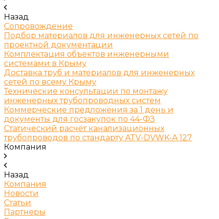
Назад
Сопровождение
Подбор материалов для инженерных сетей по
проектной документации
Комплектация объектов инженерными
системами в Крыму
Доставка труб и материалов для инженерных
сетей по всему Крыму
Технические консультации по монтажу
инженерных трубопроводных систем
Коммерческие предложения за 1 день и
документы для госзакупок по 44-ФЗ
Статический расчёт канализационных
трубопроводов по стандарту ATV-DVWK-A 127
Компания
Назад
Компания
Новости
Статьи
Партнеры