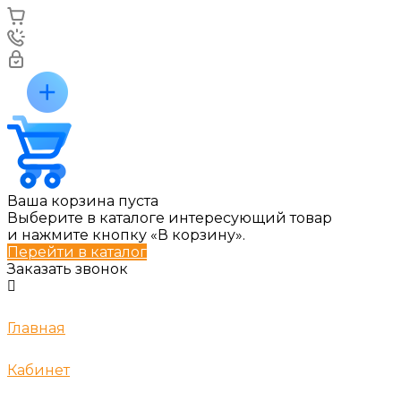
Ваша корзина пуста
Выберите в каталоге интересующий товар
и нажмите кнопку «В корзину».
Перейти в каталог
Заказать звонок
Главная
Кабинет