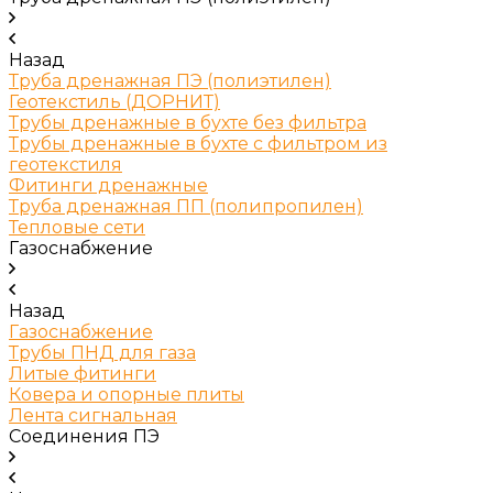
Назад
Труба дренажная ПЭ (полиэтилен)
Геотекстиль (ДОРНИТ)
Трубы дренажные в бухте без фильтра
Трубы дренажные в бухте с фильтром из
геотекстиля
Фитинги дренажные
Труба дренажная ПП (полипропилен)
Тепловые сети
Газоснабжение
Назад
Газоснабжение
Трубы ПНД для газа
Литые фитинги
Ковера и опорные плиты
Лента сигнальная
Соединения ПЭ