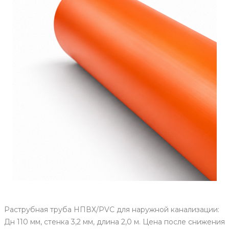
Раструбная труба НПВХ/PVC для наружной канализации:
Дн 110 мм, стенка 3,2 мм, длина 2,0 м. Цена после снижения