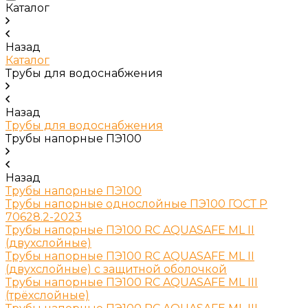
Каталог
Назад
Каталог
Трубы для водоснабжения
Назад
Трубы для водоснабжения
Трубы напорные ПЭ100
Назад
Трубы напорные ПЭ100
Трубы напорные однослойные ПЭ100 ГОСТ Р
70628.2-2023
Трубы напорные ПЭ100 RC AQUASAFE ML II
(двухслойные)
Трубы напорные ПЭ100 RC AQUASAFE ML II
(двухслойные) с защитной оболочкой
Трубы напорные ПЭ100 RC AQUASAFE ML III
(трёхслойные)