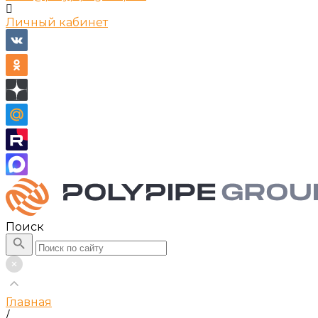
Личный кабинет
Поиск
Главная
/