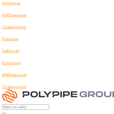
Корзина
Избранные
Сравнение
Главная
Кабинет
Корзина
Избранные
Сравнение