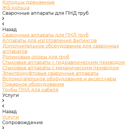
Колодцы дренажные
ЖБ кольца
Сварочные аппараты для ПНД труб
Назад
Сварочные аппараты для ПНД труб
Аппараты для изготовления фитингов
Дополнительное оборудование для сварочных
аппаратов
Роликовые опоры для труб
Стыковые аппараты с гидравлическим приводом
Стыковые аппараты с механическим приводом
Электромуфтовые сварочные аппараты
Вспомогательное оборудование и аксессуары
Пожарное оборудование
Трубы ПНД для кабеля
Услуги
Назад
Услуги
Сопровождение