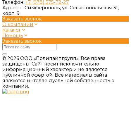
Телефон:
+7 (978) 575-72-27
Адрес:
г. Симферополь, ул. Севастопольская 31,
корп. 9
Заказать звонок
О компании
Каталог
Помощь
Заказать звонок
© 2026 ООО «Полипайпгрупп». Все права
защищены. Сайт носит исключительно
информационный характер и не является
публичной офертой. Все материалы сайта
являются интеллектуальной собственностью
компании.