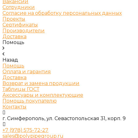
Вакансии
Сотрудники
Согласие на обработку персональных данных
Проекты
Сертификаты
Производители
Доставка
Помощь
Назад
Помощь
Оплата и гарантия
Доставка
Возврат и замена продукции
Таблицы ГОСТ
Аксессуары и комплектующие
Помощь покупателю
Контакты
г. Симферополь, ул. Севастопольская 31, корп. 9
+7 (978) 575-72-27
sales@polypipegroup.ru