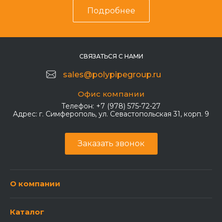
Подробнее
СВЯЗАТЬСЯ С НАМИ
sales@polypipegroup.ru
Офис компании
Телефон:
+7 (978) 575-72-27
Адрес:
г. Симферополь, ул. Севастопольская 31, корп. 9
Заказать звонок
О компании
Каталог