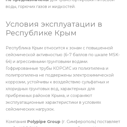
воды, горючих газов и жидкостей.
Условия эксплуатации в
Республике Крым
Республика Крым относится к зонам с повышенной
сейсмической активностью (6–7 баллов по шкале MSK-
64) и агрессивными грунтовыми водами.
Гофрированные трубы КОРСИС из полиэтилена и
полипропилена не подвержены электрохимической
коррозии, устойчивы к воздействию сульфатных и
хлоридных грунтовых вод, характерных для
прибрежных районов Крыма, и сохраняют
эксплуатационные характеристики в условиях
сейсмических нагрузок.
Компания
Polypipe Group
(г. Симферополь) поставляет