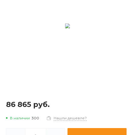
86 865 руб.
В наличии
300
Нашли дешевле?