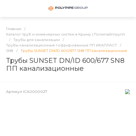
Главная
/
Каталог труб и инженерных систем в Крыму | Полипайпгрупп
/
Трубы для канализации
/
Трубы канализационные гофрированные ПП ИКАПЛАСТ
/
SN8
/
Трубы SUNSET DN/ID 600/677 SN8 ПП канализационные
Трубы SUNSET DN/ID 600/677 SN8
ПП канализационные
Артикул
ICA0000027