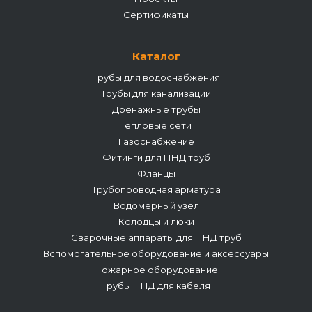
Сертификаты
Каталог
Трубы для водоснабжения
Трубы для канализации
Дренажные трубы
Тепловые сети
Газоснабжение
Фитинги для ПНД труб
Фланцы
Трубопроводная арматура
Водомерный узел
Колодцы и люки
Сварочные аппараты для ПНД труб
Вспомогательное оборудование и аксессуары
Пожарное оборудование
Трубы ПНД для кабеля