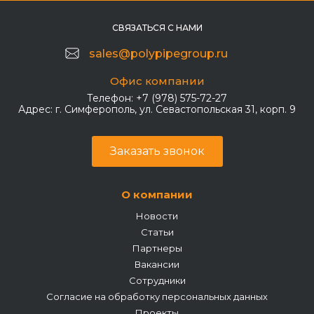
СВЯЗАТЬСЯ С НАМИ
sales@polypipegroup.ru
Офис компании
Телефон:
+7 (978) 575-72-27
Адрес:
г. Симферополь, ул. Севастопольская 31, корп. 9
Заказать звонок
О компании
Новости
Статьи
Партнеры
Вакансии
Сотрудники
Согласие на обработку персональных данных
Проекты