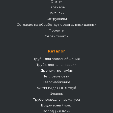
Статьи
Партнеры
Вакансии
Сотрудники
Согласие на обработку персональных данных
Проекты
Сертификаты
Каталог
Трубы для водоснабжения
Трубы для канализации
Дренажные трубы
Тепловые сети
Газоснабжение
Фитинги для ПНД труб
Фланцы
Трубопроводная арматура
Водомерный узел
Колодцы и люки