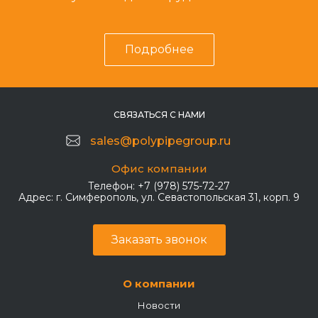
Подробнее
СВЯЗАТЬСЯ С НАМИ
sales@polypipegroup.ru
Офис компании
Телефон:
+7 (978) 575-72-27
Адрес:
г. Симферополь, ул. Севастопольская 31, корп. 9
Заказать звонок
О компании
Новости