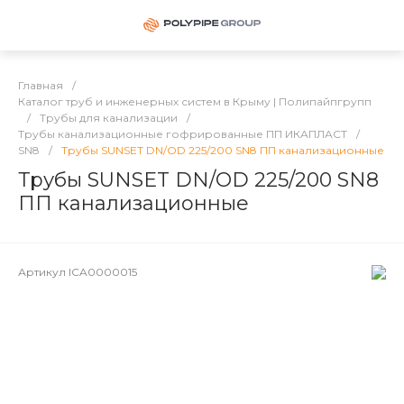
Главная
/
Каталог труб и инженерных систем в Крыму | Полипайпгрупп
/
Трубы для канализации
/
Трубы канализационные гофрированные ПП ИКАПЛАСТ
/
SN8
/
Трубы SUNSET DN/OD 225/200 SN8 ПП канализационные
Трубы SUNSET DN/OD 225/200 SN8
ПП канализационные
Артикул
ICA0000015