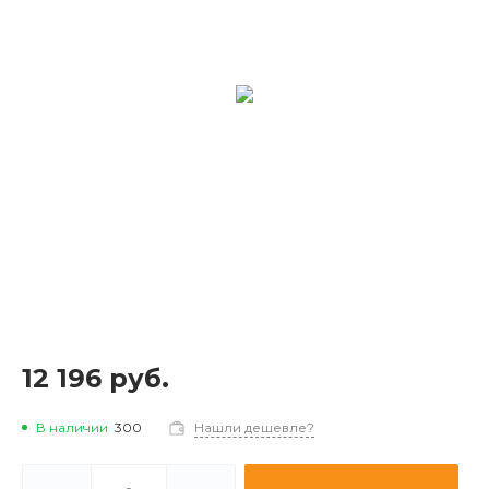
12 196 руб.
В наличии
300
Нашли дешевле?