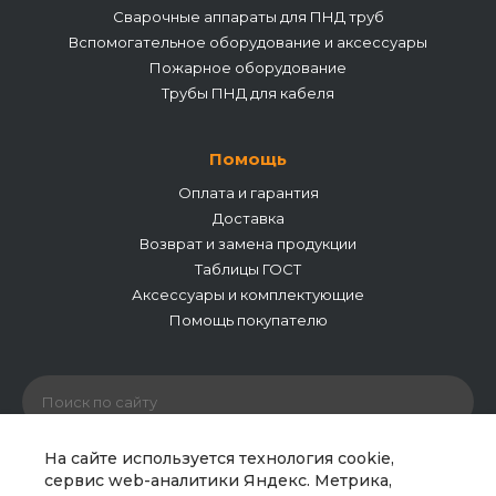
Сварочные аппараты для ПНД труб
Вспомогательное оборудование и аксессуары
Пожарное оборудование
Трубы ПНД для кабеля
Помощь
Оплата и гарантия
Доставка
Возврат и замена продукции
Таблицы ГОСТ
Аксессуары и комплектующие
Помощь покупателю
На сайте используется технология cookie,
сервис web-аналитики Яндекс. Метрика,