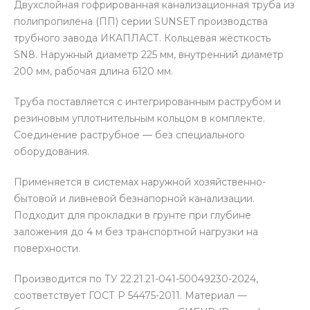
Двухслойная гофрированная канализационная труба из
полипропилена (ПП) серии SUNSET производства
трубного завода ИКАПЛАСТ. Кольцевая жёсткость
SN8. Наружный диаметр 225 мм, внутренний диаметр
200 мм, рабочая длина 6120 мм.
Труба поставляется с интегрированным раструбом и
резиновым уплотнительным кольцом в комплекте.
Соединение раструбное — без специального
оборудования.
Применяется в системах наружной хозяйственно-
бытовой и ливневой безнапорной канализации.
Подходит для прокладки в грунте при глубине
заложения до 4 м без транспортной нагрузки на
поверхности.
Производится по ТУ 22.21.21-041-50049230-2024,
соответствует ГОСТ Р 54475-2011. Материал —