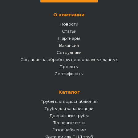
О компании
Новости
Статьи
Партнеры
Вакансии
Сотрудники
Согласие на обработку персональных данных
Проекты
Сертификаты
Каталог
Трубы для водоснабжения
Трубы для канализации
Дренажные трубы
Тепловые сети
Газоснабжение
Фитинги для ПНД труб