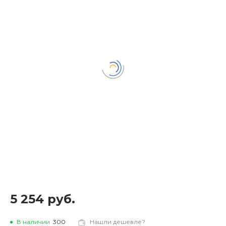
5 254 руб.
В наличии
300
Нашли дешевле?