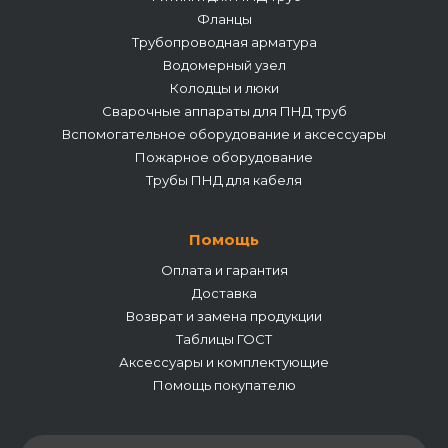
Фланцы
Трубопроводная арматура
Водомерный узел
Колодцы и люки
Сварочные аппараты для ПНД труб
Вспомогательное оборудование и аксессуары
Пожарное оборудование
Трубы ПНД для кабеля
Помощь
Оплата и гарантия
Доставка
Возврат и замена продукции
Таблицы ГОСТ
Аксессуары и комплектующие
Помощь покупателю