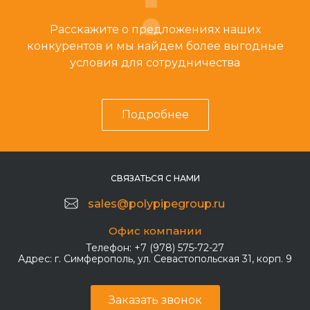
Расскажите о предложениях наших
конкурентов и мы найдем более выгодные
условия для сотрудничества
Подробнее
СВЯЗАТЬСЯ С НАМИ
sales@polypipegroup.ru
Офис компании
Телефон:
+7 (978) 575-72-27
Адрес:
г. Симферополь, ул. Севастопольская 31, корп. 9
Заказать звонок