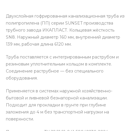
Двухслойная гофрированная канализационная труба из
полипропилена (ПП) серии SUNSET производства
трубного завода ИКАПЛАСТ. Кольцевая жёсткость
SN8. Наружный диаметр 160 мм, внутренний диаметр
139 мм, рабочая длина 6120 мм.
Труба поставляется с интегрированным раструбом и
резиновым уплотнительным кольцом в комплекте.
Соединение раструбное — без специального
оборудования.
Применяется в системах наружной хозяйственно-
бытовой и ливневой безнапорной канализации.
Подходит для прокладки в грунте при глубине
заложения до 4 м без транспортной нагрузки на
поверхности.