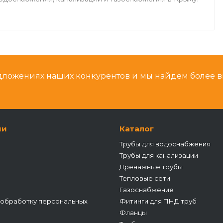
дложениях наших конкурентов и мы найдем более 
ии
Каталог
Трубы для водоснабжения
Трубы для канализации
Дренажные трубы
Тепловые сети
Газоснабжение
 обработку персональных
Фитинги для ПНД труб
Фланцы