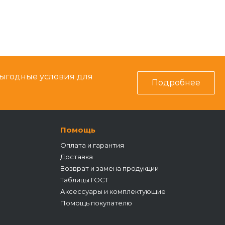
выгодные условия для
Подробнее
Помощь
Оплата и гарантия
Доставка
Возврат и замена продукции
Таблицы ГОСТ
Аксессуары и комплектующие
Помощь покупателю