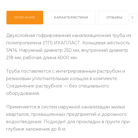
ОПИСАНИЕ
ХАРАКТЕРИСТИКИ
ОТЗЫВЫ
Двухслойная гофрированная канализационная труба из
полипропилена (ПП) ИКАПЛАСТ. Кольцевая жёсткость
SN16. Наружный диаметр 250 мм, внутренний диаметр
218 мм, рабочая длина 6000 мм.
Труба поставляется с интегрированным раструбом и
резиновым уплотнительным кольцом в комплекте.
Соединение раструбное — без специального
оборудования.
Применяется в систем наружной канализации жилых
кварталов, промышленных предприятий и дорожного
водоотведения. Подходит для прокладки в грунте при
глубине заложения до 8 м.