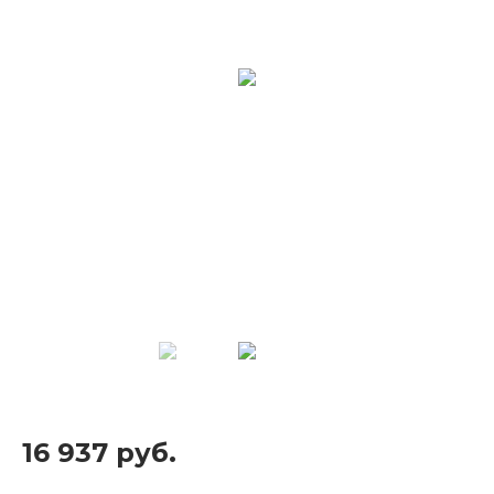
16 937 руб.