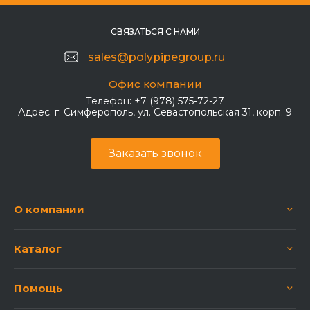
СВЯЗАТЬСЯ С НАМИ
sales@polypipegroup.ru
Офис компании
Телефон:
+7 (978) 575-72-27
Адрес:
г. Симферополь, ул. Севастопольская 31, корп. 9
Заказать звонок
О компании
Каталог
Помощь