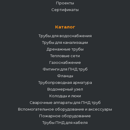
Проекты
Сертификаты
Каталог
Трубы для водоснабжения
Трубы для канализации
Дренажные трубы
Тепловые сети
Газоснабжение
Фитинги для ПНД труб
Фланцы
Трубопроводная арматура
Водомерный узел
Колодцы и люки
Сварочные аппараты для ПНД труб
Вспомогательное оборудование и аксессуары
Пожарное оборудование
Трубы ПНД для кабеля