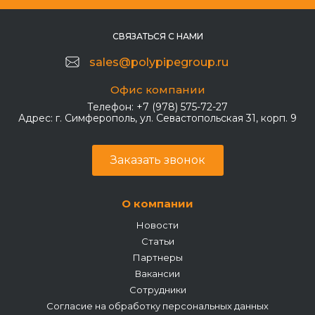
СВЯЗАТЬСЯ С НАМИ
sales@polypipegroup.ru
Офис компании
Телефон:
+7 (978) 575-72-27
Адрес:
г. Симферополь, ул. Севастопольская 31, корп. 9
Заказать звонок
О компании
Новости
Статьи
Партнеры
Вакансии
Сотрудники
Согласие на обработку персональных данных