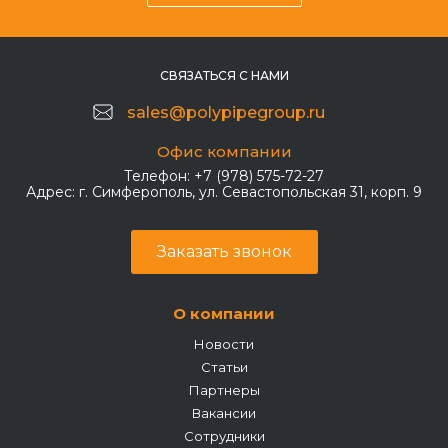
СВЯЗАТЬСЯ С НАМИ
sales@polypipegroup.ru
Офис компании
Телефон:
+7 (978) 575-72-27
Адрес:
г. Симферополь, ул. Севастопольская 31, корп. 9
Заказать звонок
О компании
Новости
Статьи
Партнеры
Вакансии
Сотрудники