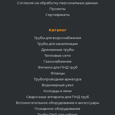
Согласие на обработку персональных данных
Проекты
Сертификаты
Каталог
Трубы для водоснабжения
Трубы для канализации
Дренажные трубы
Тепловые сети
Газоснабжение
Фитинги для ПНД труб
Фланцы
Трубопроводная арматура
Водомерный узел
Колодцы и люки
Сварочные аппараты для ПНД труб
Вспомогательное оборудование и аксессуары
Пожарное оборудование
Трубы ПНД для кабеля