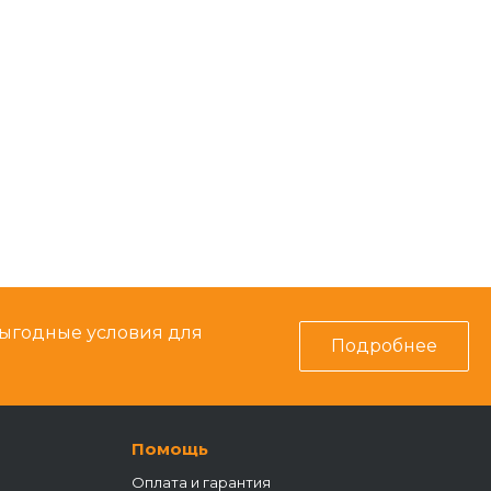
выгодные условия для
Подробнее
Помощь
Оплата и гарантия