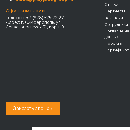
Статьи
Офис компании
Партнеры
Телефон:
+7 (978) 575-72-27
Вакансии
Адрес:
г. Симферополь, ул.
Сотрудники
Севастопольская 31, корп. 9
Согласие на
данных
Проекты
Сертификат
Заказать звонок