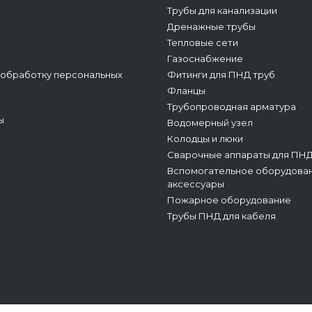
Трубы для канализации
Дренажные трубы
Тепловые сети
Газоснабжение
 обработку персональных
Фитинги для ПНД труб
Фланцы
Трубопроводная арматура
ы
Водомерный узел
Колодцы и люки
Сварочные аппараты для ПНД
Вспомогательное оборудован
аксессуары
Пожарное оборудование
Трубы ПНД для кабеля