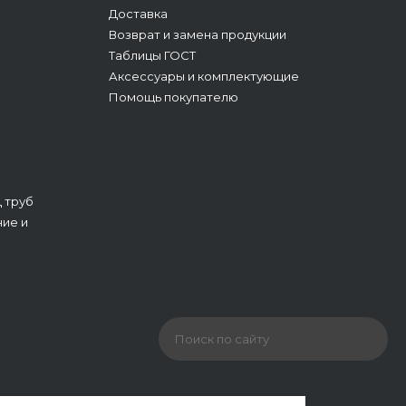
Доставка
Возврат и замена продукции
Таблицы ГОСТ
Аксессуары и комплектующие
Помощь покупателю
 труб
ие и