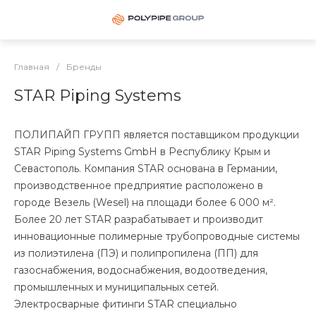
Главная
/
Бренды
STAR Piping Systems
ПОЛИПАЙП ГРУПП является поставщиком продукции
STAR Piping Systems GmbH в Республику Крым и
Севастополь. Компания STAR основана в Германии,
производственное предприятие расположено в
городе Везель (Wesel) на площади более 6 000 м².
Более 20 лет STAR разрабатывает и производит
инновационные полимерные трубопроводные системы
из полиэтилена (ПЭ) и полипропилена (ПП) для
газоснабжения, водоснабжения, водоотведения,
промышленных и муниципальных сетей.
Электросварные фитинги STAR специально