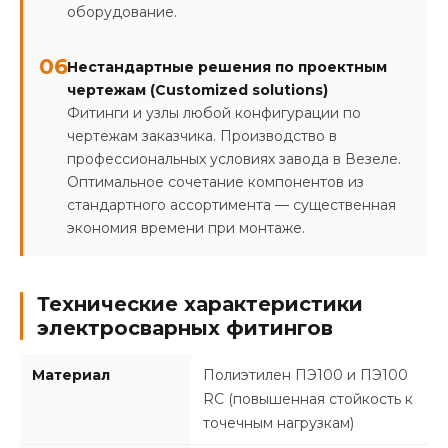
оборудование.
06
Нестандартные решения по проектным
чертежам (Customized solutions)
Фитинги и узлы любой конфигурации по
чертежам заказчика. Производство в
профессиональных условиях завода в Везеле.
Оптимальное сочетание компонентов из
стандартного ассортимента — существенная
экономия времени при монтаже.
Технические характеристики
электросварных фитингов
Материал
Полиэтилен ПЭ100 и ПЭ100
RC (повышенная стойкость к
точечным нагрузкам)