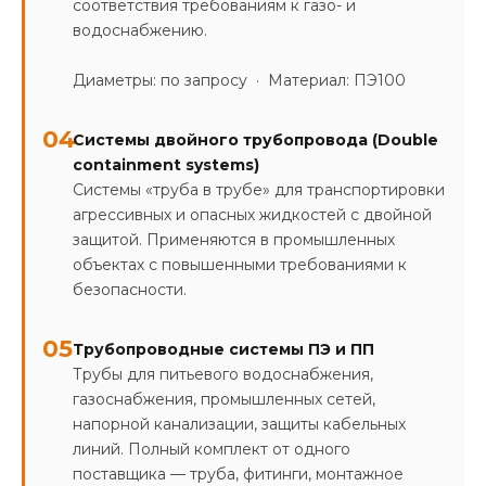
соответствия требованиям к газо- и
водоснабжению.
Диаметры: по запросу · Материал: ПЭ100
04
Системы двойного трубопровода (Double
containment systems)
Системы «труба в трубе» для транспортировки
агрессивных и опасных жидкостей с двойной
защитой. Применяются в промышленных
объектах с повышенными требованиями к
безопасности.
05
Трубопроводные системы ПЭ и ПП
Трубы для питьевого водоснабжения,
газоснабжения, промышленных сетей,
напорной канализации, защиты кабельных
линий. Полный комплект от одного
поставщика — труба, фитинги, монтажное