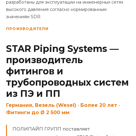
разработаны для эксплуатации на инженерных сетях
высокого давления согласно нормированным
значениям SDR.
ПРОИЗВОДИТЕЛИ
STAR Piping Systems —
производитель
фитингов и
трубопроводных систем
из ПЭ и ПП
Германия, Везель (Wesel) · Более 20 лет ·
Фитинги до Ø 2 500 мм
ПОЛИПАЙП ГРУПП поставляет