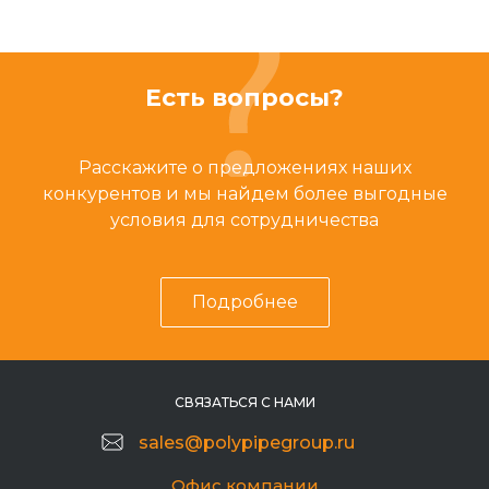
Есть вопросы?
Расскажите о предложениях наших
конкурентов и мы найдем более выгодные
условия для сотрудничества
Подробнее
СВЯЗАТЬСЯ С НАМИ
sales@polypipegroup.ru
Офис компании