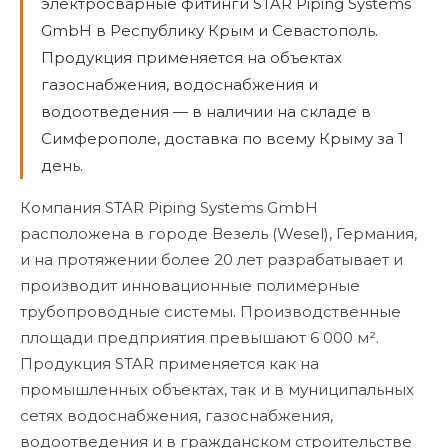
электросварные фитинги STAR Piping Systems
GmbH в Республику Крым и Севастополь.
Продукция применяется на объектах
газоснабжения, водоснабжения и
водоотведения — в наличии на складе в
Симферополе, доставка по всему Крыму за 1
день.
Компания STAR Piping Systems GmbH
расположена в городе Везель (Wesel), Германия,
и на протяжении более 20 лет разрабатывает и
производит инновационные полимерные
трубопроводные системы. Производственные
площади предприятия превышают 6 000 м².
Продукция STAR применяется как на
промышленных объектах, так и в муниципальных
сетях водоснабжения, газоснабжения,
водоотведения и в гражданском строительстве