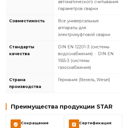
автоматического считывания
параметров сварки
Совместимость
Все универсальные
аппараты для
электромуфтовой сварки
Стандарты
DIN EN 12201-3 (системы
качества
водоснабжения) · DIN EN
1555-3 (системы
газоснабжения)
Страна
Германия (Везель, Wesel)
производства
Преимущества продукции STAR
Сокращение
Сертификация