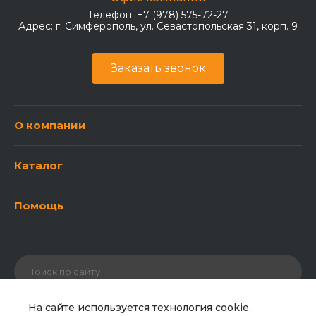
Телефон:
+7 (978) 575-72-27
Адрес:
г. Симферополь, ул. Севастопольская 31, корп. 9
Заказать звонок
О компании
Каталог
Помощь
На сайте используется технология cookie,