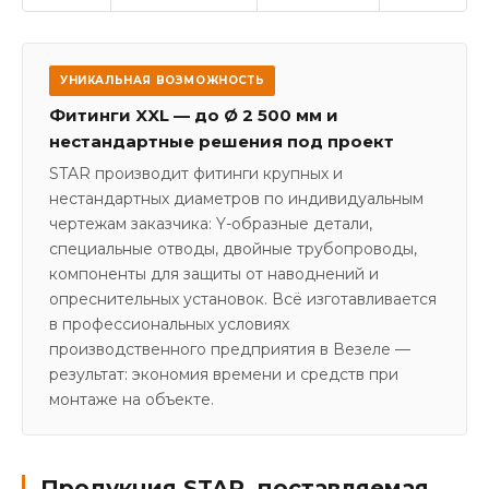
УНИКАЛЬНАЯ ВОЗМОЖНОСТЬ
Фитинги XXL — до Ø 2 500 мм и
нестандартные решения под проект
STAR производит фитинги крупных и
нестандартных диаметров по индивидуальным
чертежам заказчика: Y-образные детали,
специальные отводы, двойные трубопроводы,
компоненты для защиты от наводнений и
опреснительных установок. Всё изготавливается
в профессиональных условиях
производственного предприятия в Везеле —
результат: экономия времени и средств при
монтаже на объекте.
Продукция STAR, поставляемая