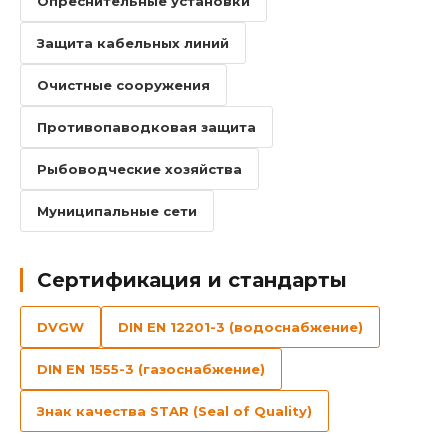
Опреснительные установки
Защита кабельных линий
Очистные сооружения
Противопаводковая защита
Рыбоводческие хозяйства
Муниципальные сети
Сертификация и стандарты
DVGW
DIN EN 12201-3 (водоснабжение)
DIN EN 1555-3 (газоснабжение)
Знак качества STAR (Seal of Quality)