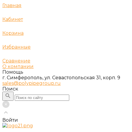
Главная
Кабинет
Корзина
Избранные
Сравнение
О компании
Помощь
г. Симферополь, ул. Севастопольская 31, корп. 9
sales@polypipegroup.ru
Поиск
Войти
...