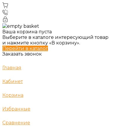
Ваша корзина пуста
Выберите в каталоге интересующий товар
и нажмите кнопку «В корзину».
Перейти в каталог
Заказать звонок
Главная
Кабинет
Корзина
Избранные
Сравнение