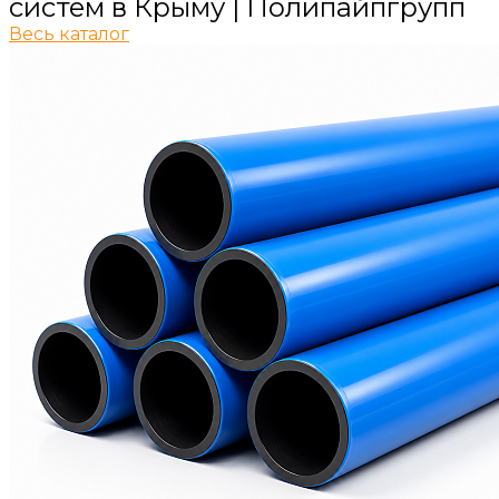
систем в Крыму | Полипайпгрупп
Весь каталог