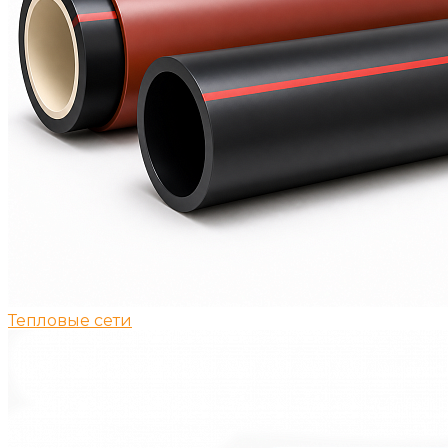
Тепловые сети