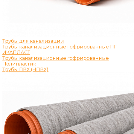
Трубы для канализации
Трубы канализационные гофрированные ПП
ИКАПЛАСТ
Трубы канализационные гофрированные
Полипластик
Трубы ПВХ (НПВХ)