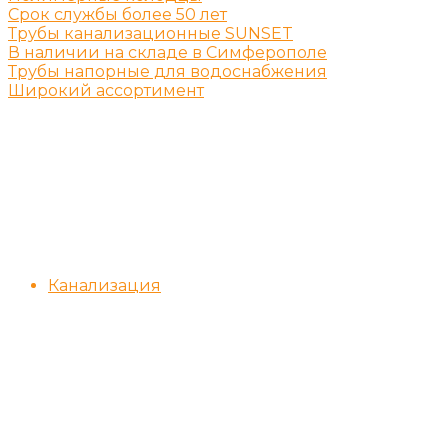
Срок службы более 50 лет
Трубы канализационные SUNSET
В наличии на складе в Симферополе
Трубы напорные для водоснабжения
Широкий ассортимент
Канализация