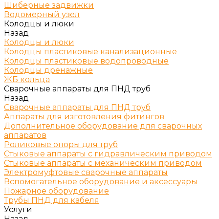
Шиберные задвижки
Водомерный узел
Колодцы и люки
Назад
Колодцы и люки
Колодцы пластиковые канализационные
Колодцы пластиковые водопроводные
Колодцы дренажные
ЖБ кольца
Сварочные аппараты для ПНД труб
Назад
Сварочные аппараты для ПНД труб
Аппараты для изготовления фитингов
Дополнительное оборудование для сварочных
аппаратов
Роликовые опоры для труб
Стыковые аппараты с гидравлическим приводом
Стыковые аппараты с механическим приводом
Электромуфтовые сварочные аппараты
Вспомогательное оборудование и аксессуары
Пожарное оборудование
Трубы ПНД для кабеля
Услуги
Назад