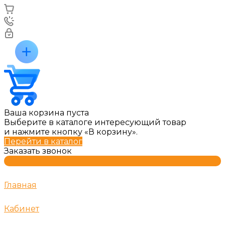
Ваша корзина пуста
Выберите в каталоге интересующий товар
и нажмите кнопку «В корзину».
Перейти в каталог
Заказать звонок
Главная
Кабинет