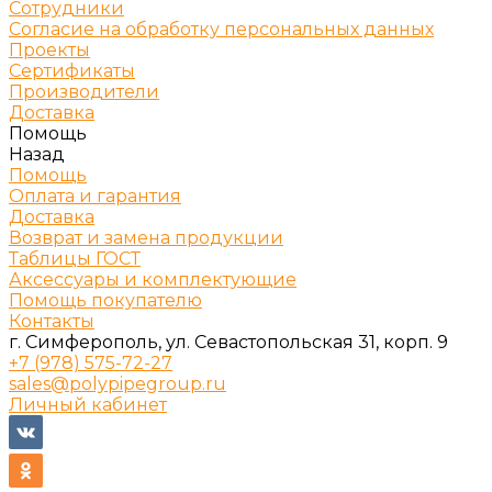
Сотрудники
Согласие на обработку персональных данных
Проекты
Сертификаты
Производители
Доставка
Помощь
Назад
Помощь
Оплата и гарантия
Доставка
Возврат и замена продукции
Таблицы ГОСТ
Аксессуары и комплектующие
Помощь покупателю
Контакты
г. Симферополь, ул. Севастопольская 31, корп. 9
+7 (978) 575-72-27
sales@polypipegroup.ru
Личный кабинет