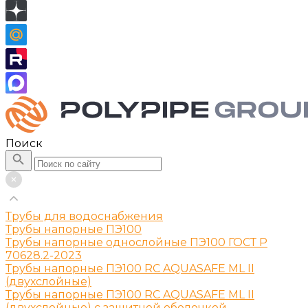
Поиск
Трубы для водоснабжения
Трубы напорные ПЭ100
Трубы напорные однослойные ПЭ100 ГОСТ Р
70628.2-2023
Трубы напорные ПЭ100 RC AQUASAFE ML II
(двухслойные)
Трубы напорные ПЭ100 RC AQUASAFE ML II
(двухслойные) с защитной оболочкой