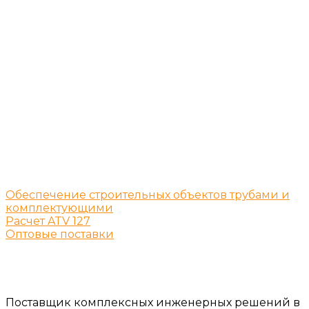
Обеспечение строительных объектов трубами и
комплектующими
Расчет ATV 127
Оптовые поставки
Поставщик комплексных инженерных решений в