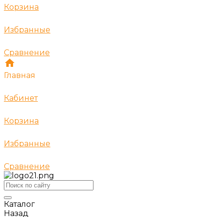
Корзина
Избранные
Сравнение
Главная
Кабинет
Корзина
Избранные
Сравнение
Каталог
Назад