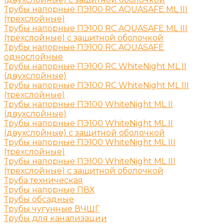
Трубы напорные ПЭ100 RC AQUASAFE ML III
(трёхслойные)
Трубы напорные ПЭ100 RC AQUASAFE ML III
(трёхслойные) с защитной оболочкой
Трубы напорные ПЭ100 RC AQUASAFE
однослойные
Трубы напорные ПЭ100 RC WhiteNight ML II
(двухслойные)
Трубы напорные ПЭ100 RC WhiteNight ML III
(трёхслойные)
Трубы напорные ПЭ100 WhiteNight ML II
(двухслойные)
Трубы напорные ПЭ100 WhiteNight ML II
(двухслойные) с защитной оболочкой
Трубы напорные ПЭ100 WhiteNight ML III
(трёхслойные)
Трубы напорные ПЭ100 WhiteNight ML III
(трёхслойные) с защитной оболочкой
Труба техническая
Трубы напорные ПВХ
Трубы обсадные
Трубы чугунные ВЧШГ
Трубы для канализации