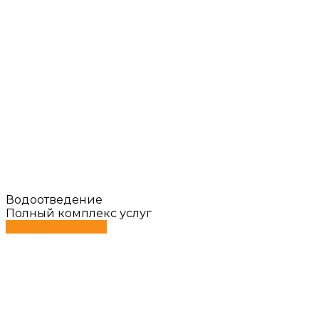
Водоотведение
Полный комплекс услуг
Смотреть сейчас