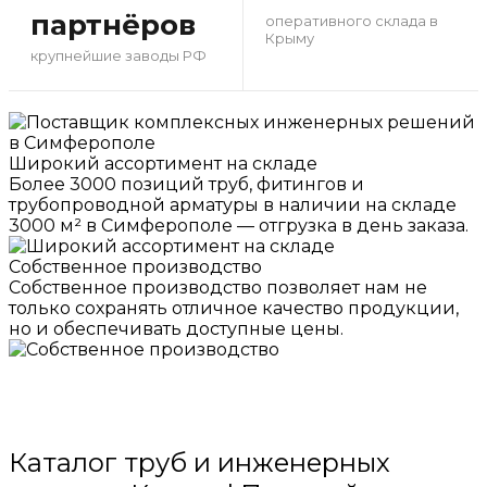
партнёров
оперативного склада в
Крыму
крупнейшие заводы РФ
Широкий ассортимент на складе
Более 3000 позиций труб, фитингов и
трубопроводной арматуры в наличии на складе
3000 м² в Симферополе — отгрузка в день заказа.
Собственное производство
Собственное производство позволяет нам не
только сохранять отличное качество продукции,
но и обеспечивать доступные цены.
Каталог труб и инженерных