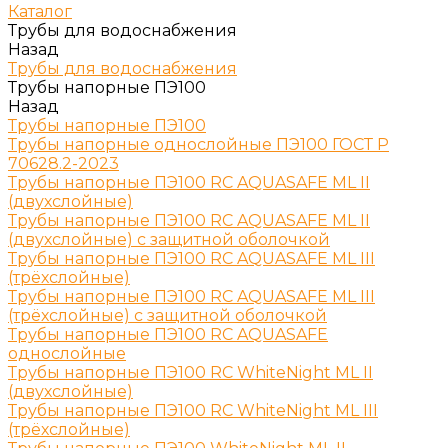
Каталог
Трубы для водоснабжения
Назад
Трубы для водоснабжения
Трубы напорные ПЭ100
Назад
Трубы напорные ПЭ100
Трубы напорные однослойные ПЭ100 ГОСТ Р
70628.2-2023
Трубы напорные ПЭ100 RC AQUASAFE ML II
(двухслойные)
Трубы напорные ПЭ100 RC AQUASAFE ML II
(двухслойные) с защитной оболочкой
Трубы напорные ПЭ100 RC AQUASAFE ML III
(трёхслойные)
Трубы напорные ПЭ100 RC AQUASAFE ML III
(трёхслойные) с защитной оболочкой
Трубы напорные ПЭ100 RC AQUASAFE
однослойные
Трубы напорные ПЭ100 RC WhiteNight ML II
(двухслойные)
Трубы напорные ПЭ100 RC WhiteNight ML III
(трёхслойные)