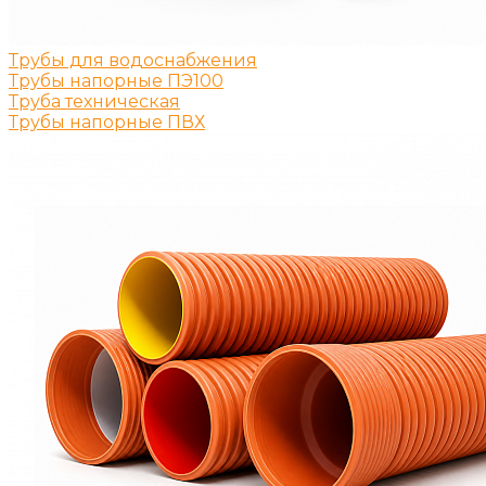
Трубы для водоснабжения
Трубы напорные ПЭ100
Труба техническая
Трубы напорные ПВХ