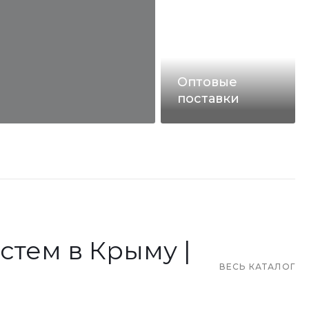
Оптовые
поставки
стем в Крыму |
ВЕСЬ КАТАЛОГ