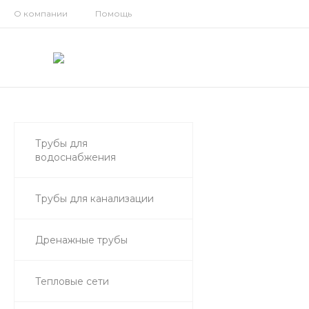
О компании
Помощь
Трубы для
водоснабжения
Трубы для канализации
Дренажные трубы
Тепловые сети