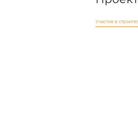
Участие в строите