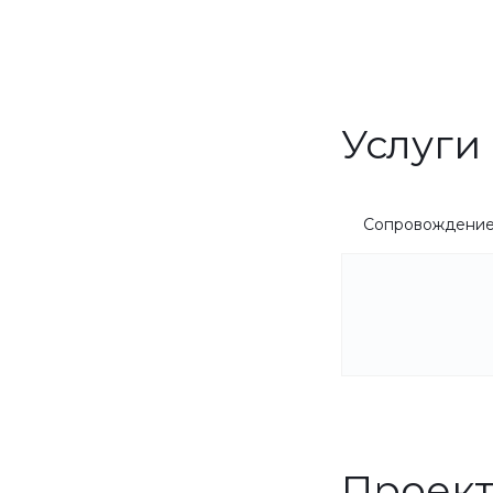
Услуги
Сопровождени
Проек