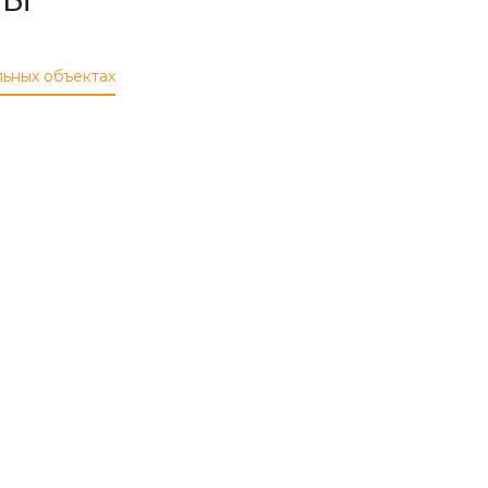
льных объектах