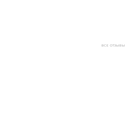
ВСЕ ОТЗЫВЫ