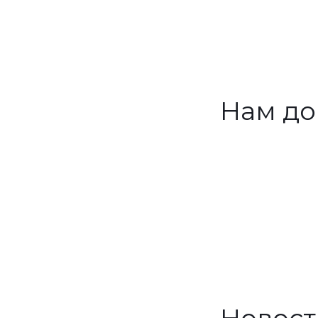
Нам до