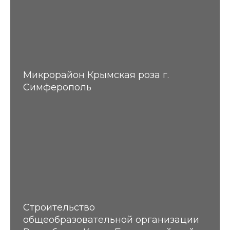
Микрорайон Крымская роза г.
Симферополь
Строительство
общеобразовательной организации