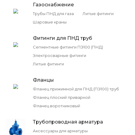
Газоснабжение
Трубы ПНД для газа
Литые фитинги
Шаровые краны
Фитинги для ПНД труб
Сегментные фитинги ПЭ100 (ПНД)
Электросварные фитинги
Литые фитинги
Фланцы
Фланец прижимной для ПНД (ПЭ100) труб
Фланец плоский приварной
Фланец воротниковый
Трубопроводная арматура
Аксессуары для арматуры