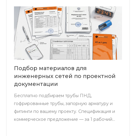
Подбор материалов для
инженерных сетей по проектной
документации
Бесплатно подбираем трубы ПНД,
гофрированные трубы, запорную арматуру и
фитинги по вашему проекту. Спецификация и
коммерческое предложение — за 1 рабочий
день. Для объектов водоснабжения,
канализации и газоснабжения в Крыму.