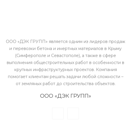
ООО «ДЭК ГРУПП» является одним из лидеров продаж
и перевозки бетона и инертных материалов в Крыму
(Симферополе и Севастополе), а также в сфере
выполнения общестроительных работ в особенности в
крупных инфраструктурных проектов. Компания
помогает клиентам решать задачи любой сложности –
от земляных работ до строительства объектов.
ООО «ДЭК ГРУПП»