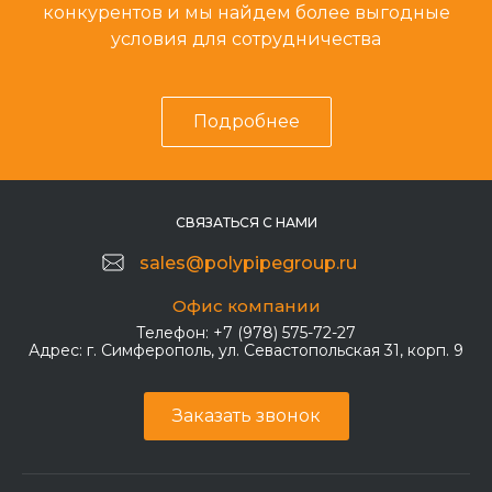
конкурентов и мы найдем более выгодные
условия для сотрудничества
Подробнее
СВЯЗАТЬСЯ С НАМИ
sales@polypipegroup.ru
Офис компании
Телефон:
+7 (978) 575-72-27
Адрес:
г. Симферополь, ул. Севастопольская 31, корп. 9
Заказать звонок