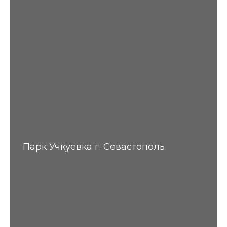
Парк Учкуевка г. Севастополь