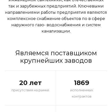
так и зарубежных предприятий. Ключевыми
направлениями работы предприятия являются
комплексное снабжение объектов по в сфере
наружного газо- водоснабжения и систем
канализации.
Являемся поставщиком
крупнейших заводов
20 лет
1869
присутствия на рынке
исполненных
контрактов