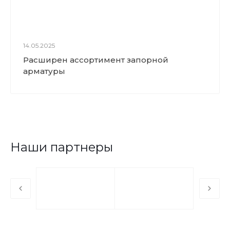
14.05.2025
Расширен ассортимент запорной
арматуры
Наши партнеры