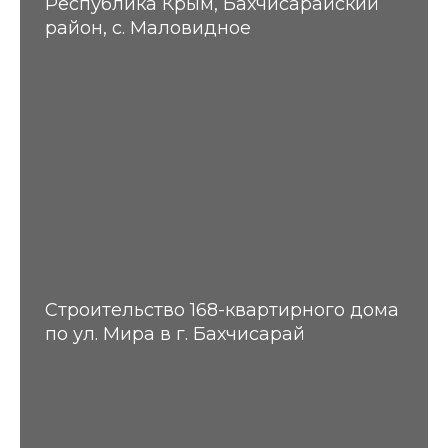
Республика Крым, Бахчисарайский
район, с. Маловидное
Строительство 168-квартирного дома
по ул. Мира в г. Бахчисарай