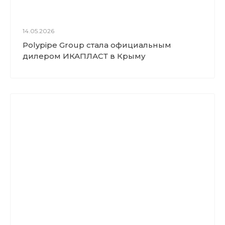
14.05.2026
Polypipe Group стала официальным
дилером ИКАПЛАСТ в Крыму