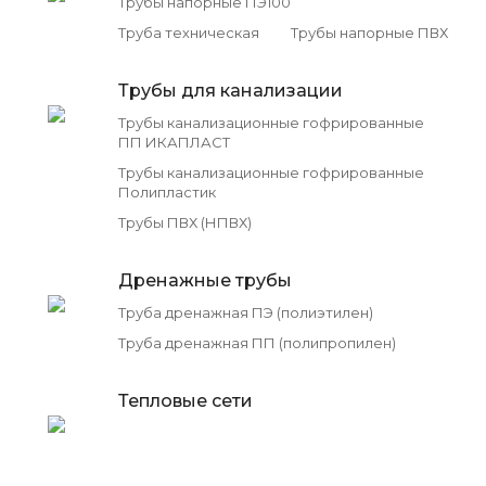
Трубы напорные ПЭ100
Труба техническая
Трубы напорные ПВХ
Трубы для канализации
Трубы канализационные гофрированные
ПП ИКАПЛАСТ
Трубы канализационные гофрированные
Полипластик
Трубы ПВХ (НПВХ)
Дренажные трубы
Труба дренажная ПЭ (полиэтилен)
Труба дренажная ПП (полипропилен)
Тепловые сети