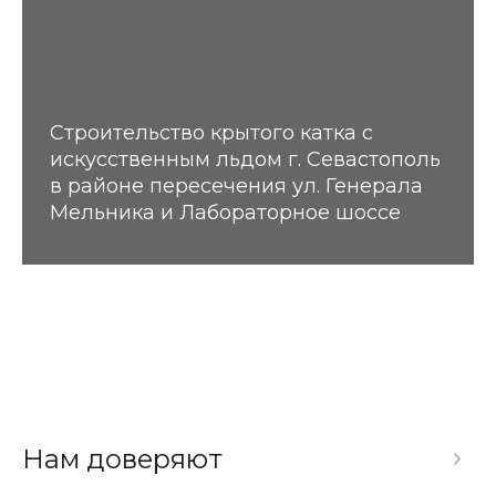
Строительство крытого катка с
искусственным льдом г. Севастополь
в районе пересечения ул. Генерала
Мельника и Лабораторное шоссе
Нам доверяют