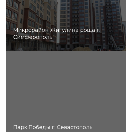
Микрорайон Жигулина роща г.
Симферополь
Парк Победы г. Севастополь