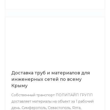
день.
Доставка труб и материалов для
инженерных сетей по всему
Крыму
Собственный транспорт ПОЛИПАЙП ГРУПП
доставляет материалы на объект за 1 рабочий
день. Симферополь, Севастополь, Ялта,