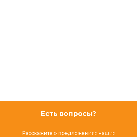
Есть вопросы?
Расскажите о предложениях наших