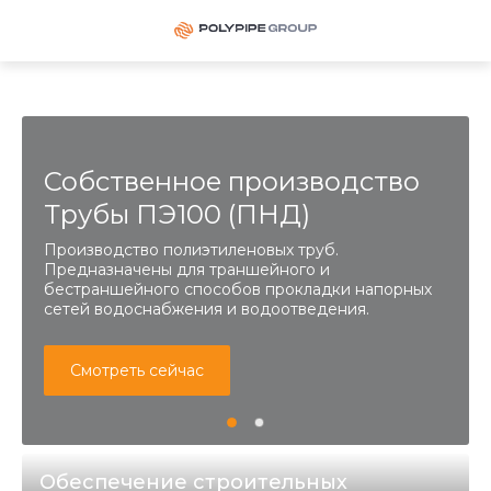
Собственное производство
Трубы ПЭ100 (ПНД)
Производство полиэтиленовых труб.
Предназначены для траншейного и
бестраншейного способов прокладки напорных
сетей водоснабжения и водоотведения.
Смотреть сейчас
Обеспечение строительных