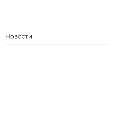
Новости