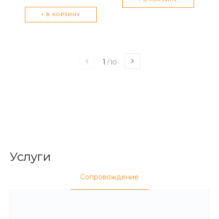
+ В КОРЗИНУ
1
/
10
Услуги
Сопровождение