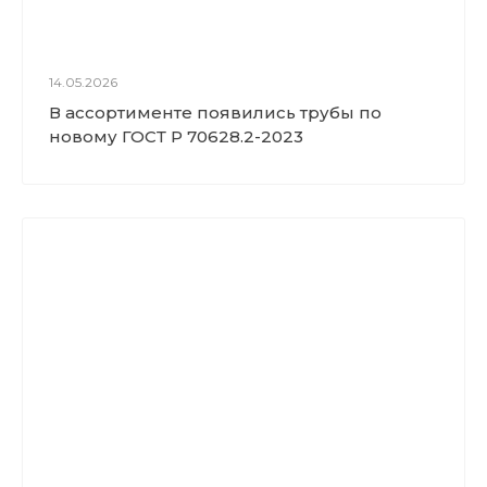
14.05.2026
В ассортименте появились трубы по
новому ГОСТ Р 70628.2-2023