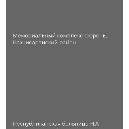
Мемориальный комплекс Сюрень,
Бахчисарайский район
Республиканская больница Н.А.