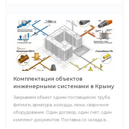
Комплектация объектов
инженерными системами в Крыму
Закрываем объект одним поставщиком: труба,
фитинги, арматура, колодцы, люки, сварочное
оборудование. Один договор, один счёт, один
комплект документов. Поставка со склада в
Симферополе — доставка по всему Крыму за 1