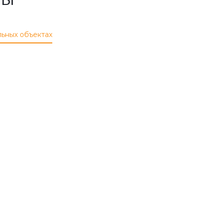
льных объектах