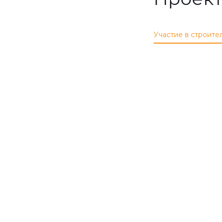
Участие в строите