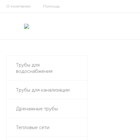
О компании
Помощь
Трубы для
водоснабжения
Трубы для канализации
Дренажные трубы
Тепловые сети