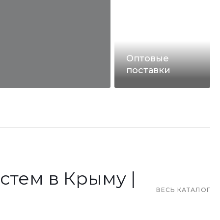
Оптовые
поставки
стем в Крыму |
ВЕСЬ КАТАЛОГ