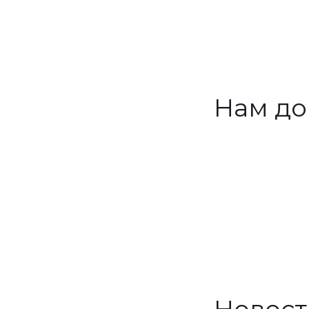
Нам до