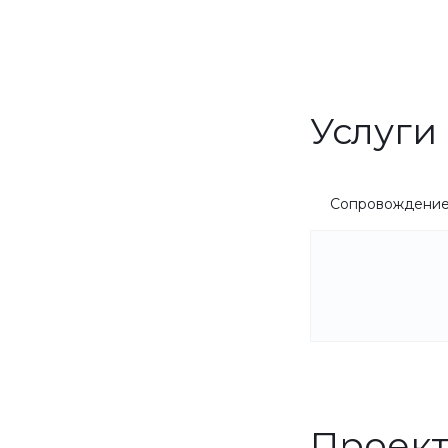
Услуги
Сопровождени
Проек