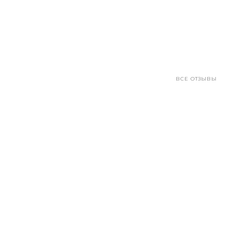
ВСЕ ОТЗЫВЫ