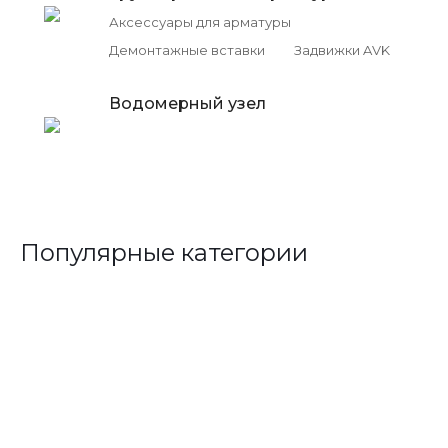
Аксессуары для арматуры
Демонтажные вставки
Задвижки AVK
Водомерный узел
Популярные категории
Запорная арматура
Скидка 15%
Полимерные