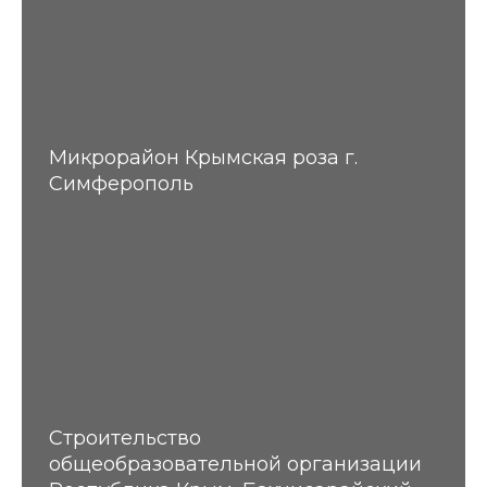
Микрорайон Крымская роза г.
Симферополь
Строительство
общеобразовательной организации