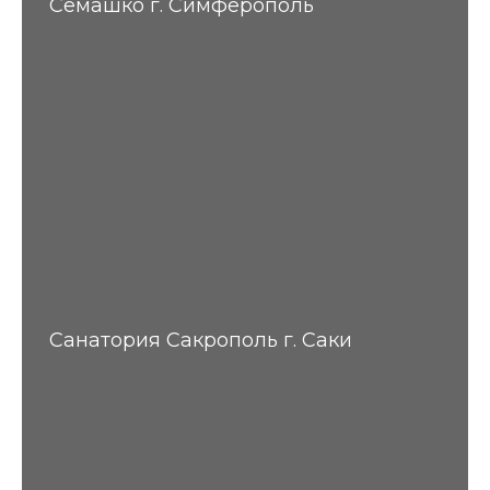
Семашко г. Симферополь
Санатория Сакрополь г. Саки