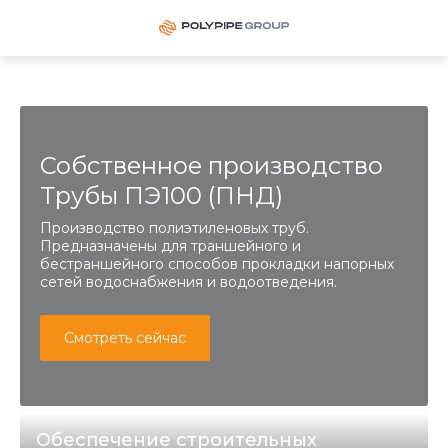
Собственное производство
Трубы ПЭ100 (ПНД)
Производство полиэтиленовых труб.
Предназначены для траншейного и
бестраншейного способов прокладки напорных
сетей водоснабжения и водоотведения.
Смотреть сейчас
Обеспечение строительных