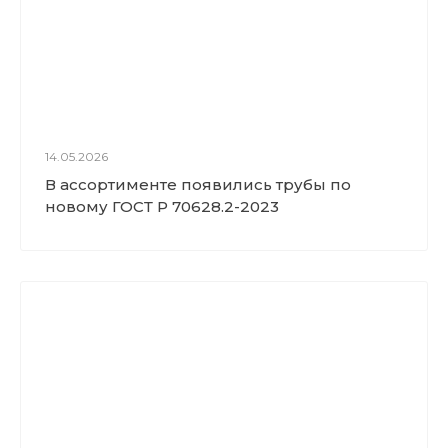
14.05.2026
В ассортименте появились трубы по
новому ГОСТ Р 70628.2-2023