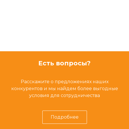
Есть вопросы?
Расскажите о предложениях наших
конкурентов и мы найдем более выгодные
условия для сотрудничества
Подробнее