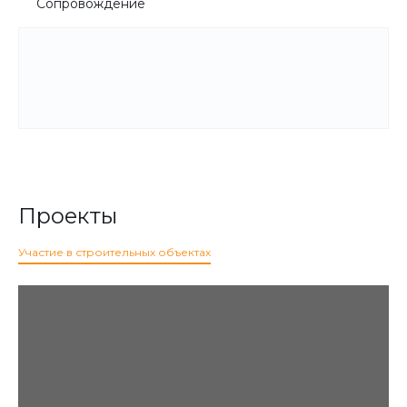
Сопровождение
Проекты
Участие в строительных объектах