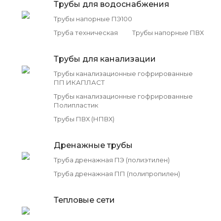
Трубы для водоснабжения
Трубы напорные ПЭ100
Труба техническая
Трубы напорные ПВХ
Трубы для канализации
Трубы канализационные гофрированные
ПП ИКАПЛАСТ
Трубы канализационные гофрированные
Полипластик
Трубы ПВХ (НПВХ)
Дренажные трубы
Труба дренажная ПЭ (полиэтилен)
Труба дренажная ПП (полипропилен)
Тепловые сети