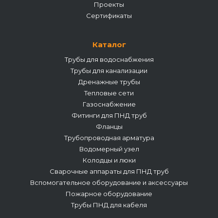
Проекты
Сертификаты
Каталог
Трубы для водоснабжения
Трубы для канализации
Дренажные трубы
Тепловые сети
Газоснабжение
Фитинги для ПНД труб
Фланцы
Трубопроводная арматура
Водомерный узел
Колодцы и люки
Сварочные аппараты для ПНД труб
Вспомогательное оборудование и аксессуары
Пожарное оборудование
Трубы ПНД для кабеля