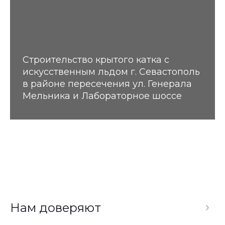
Строительство крытого катка с
искусственным льдом г. Севастополь
в районе пересечения ул. Генерала
Мельника и Лабораторное шоссе
Нам доверяют