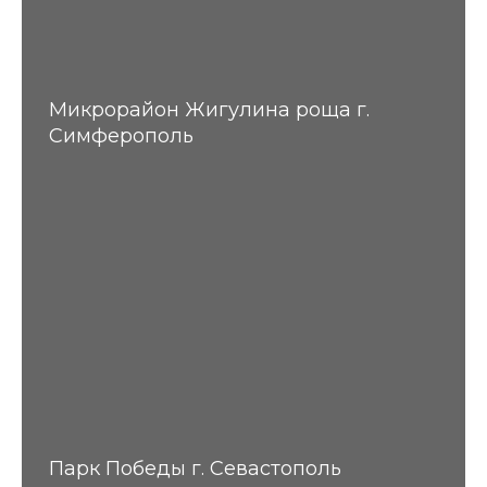
Микрорайон Жигулина роща г.
Симферополь
Парк Победы г. Севастополь