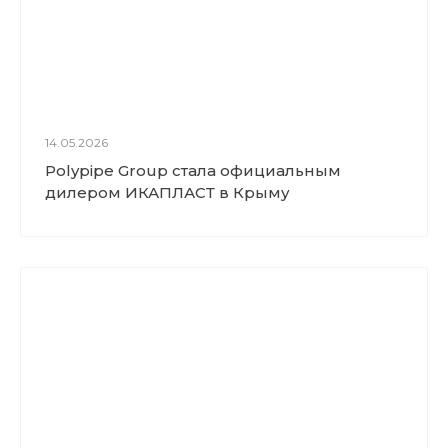
14.05.2026
Polypipe Group стала официальным
дилером ИКАПЛАСТ в Крыму