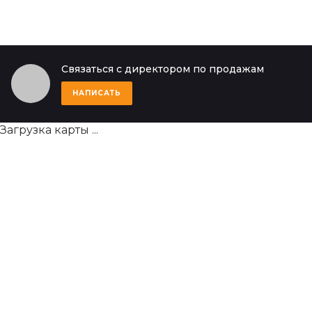
Связаться с директором по продажам
НАПИСАТЬ
Загрузка карты ...