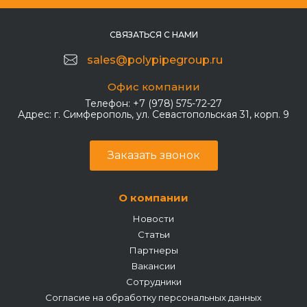
СВЯЗАТЬСЯ С НАМИ
sales@polypipegroup.ru
Офис компании
Телефон:
+7 (978) 575-72-27
Адрес:
г. Симферополь, ул. Севастопольская 31, корп. 9
Заказать звонок
О компании
Новости
Статьи
Партнеры
Вакансии
Сотрудники
Согласие на обработку персональных данных