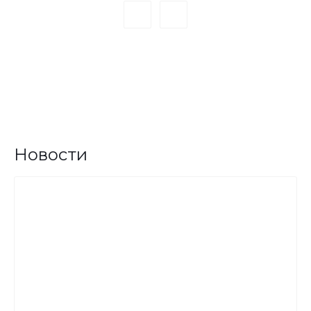
Новости