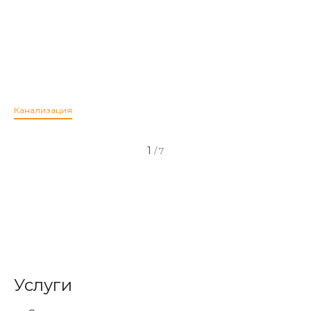
Канализация
1
/
7
Услуги