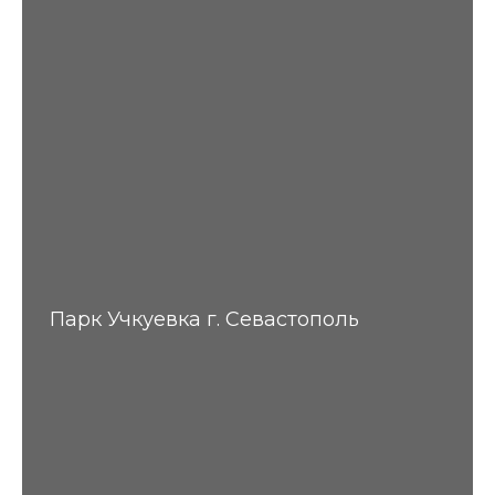
Парк Учкуевка г. Севастополь