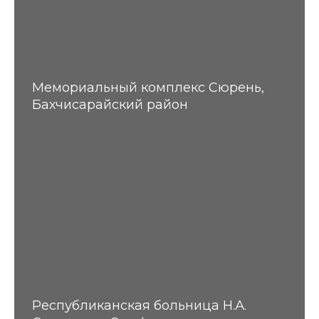
Мемориальный комплекс Сюрень,
Бахчисарайский район
Республиканская больница Н.А.