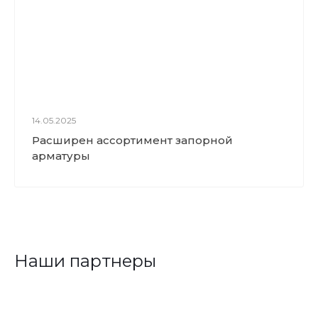
14.05.2025
Расширен ассортимент запорной
арматуры
Наши партнеры