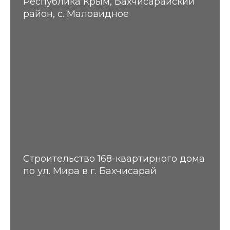
Республика Крым, Бахчисарайский
район, с. Маловидное
Строительство 168-квартирного дома
по ул. Мира в г. Бахчисарай